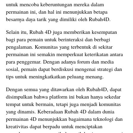
untuk mencoba keberuntungan mereka dalam
permainan ini, dan hal ini menunjukkan betapa
besarnya daya tarik yang dimiliki oleh Rubah4D.
Selain itu, Rubah 4D juga memberikan kesempatan
bagi para pemain untuk berinteraksi dan berbagi
pengalaman. Komunitas yang terbentuk di sekitar
permainan ini semakin memperkuat keterikatan antara
para penggemar. Dengan adanya forum dan media
sosial, pemain dapat berdiskusi mengenai strategi dan
tips untuk meningkatkatkan peluang menang.
Dengan semua yang ditawarkan oleh Rubah4D, dapat
disimpulkan bahwa platform ini bukan hanya sekedar
tempat untuk bermain, tetapi juga menjadi komunitas
yang dinamis. Keberadaan Rubah 4D dalam dunia
permainan 4D menunjukkan bagaimana teknologi dan
kreativitas dapat berpadu untuk menciptakan