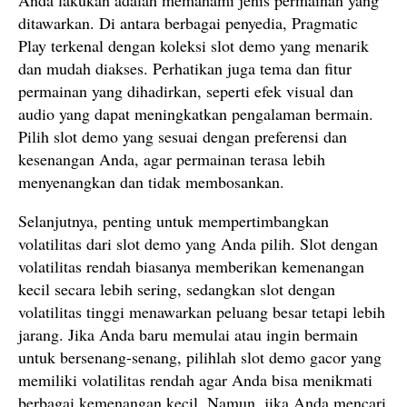
Anda lakukan adalah memahami jenis permainan yang
ditawarkan. Di antara berbagai penyedia, Pragmatic
Play terkenal dengan koleksi slot demo yang menarik
dan mudah diakses. Perhatikan juga tema dan fitur
permainan yang dihadirkan, seperti efek visual dan
audio yang dapat meningkatkan pengalaman bermain.
Pilih slot demo yang sesuai dengan preferensi dan
kesenangan Anda, agar permainan terasa lebih
menyenangkan dan tidak membosankan.
Selanjutnya, penting untuk mempertimbangkan
volatilitas dari slot demo yang Anda pilih. Slot dengan
volatilitas rendah biasanya memberikan kemenangan
kecil secara lebih sering, sedangkan slot dengan
volatilitas tinggi menawarkan peluang besar tetapi lebih
jarang. Jika Anda baru memulai atau ingin bermain
untuk bersenang-senang, pilihlah slot demo gacor yang
memiliki volatilitas rendah agar Anda bisa menikmati
berbagai kemenangan kecil. Namun, jika Anda mencari