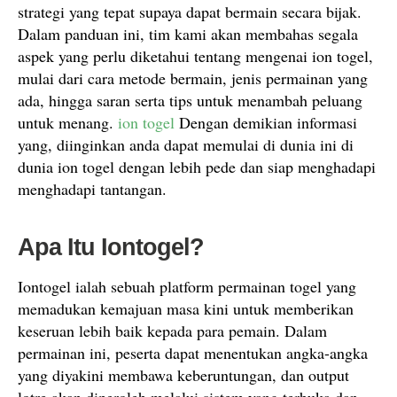
strategi yang tepat supaya dapat bermain secara bijak.
Dalam panduan ini, tim kami akan membahas segala
aspek yang perlu diketahui tentang mengenai ion togel,
mulai dari cara metode bermain, jenis permainan yang
ada, hingga saran serta tips untuk menambah peluang
untuk menang.
ion togel
Dengan demikian informasi
yang, diinginkan anda dapat memulai di dunia ini di
dunia ion togel dengan lebih pede dan siap menghadapi
menghadapi tantangan.
Apa Itu Iontogel?
Iontogel ialah sebuah platform permainan togel yang
memadukan kemajuan masa kini untuk memberikan
keseruan lebih baik kepada para pemain. Dalam
permainan ini, peserta dapat menentukan angka-angka
yang diyakini membawa keberuntungan, dan output