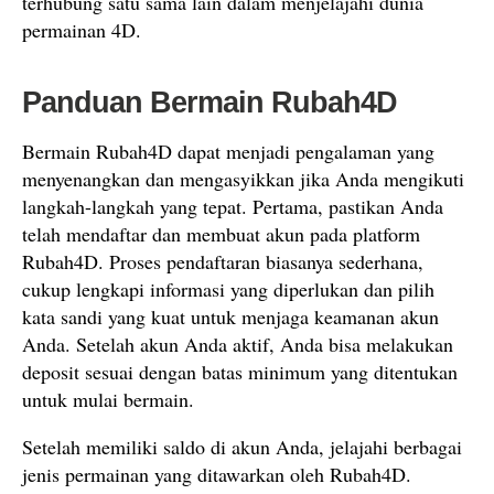
terhubung satu sama lain dalam menjelajahi dunia
permainan 4D.
Panduan Bermain Rubah4D
Bermain Rubah4D dapat menjadi pengalaman yang
menyenangkan dan mengasyikkan jika Anda mengikuti
langkah-langkah yang tepat. Pertama, pastikan Anda
telah mendaftar dan membuat akun pada platform
Rubah4D. Proses pendaftaran biasanya sederhana,
cukup lengkapi informasi yang diperlukan dan pilih
kata sandi yang kuat untuk menjaga keamanan akun
Anda. Setelah akun Anda aktif, Anda bisa melakukan
deposit sesuai dengan batas minimum yang ditentukan
untuk mulai bermain.
Setelah memiliki saldo di akun Anda, jelajahi berbagai
jenis permainan yang ditawarkan oleh Rubah4D.