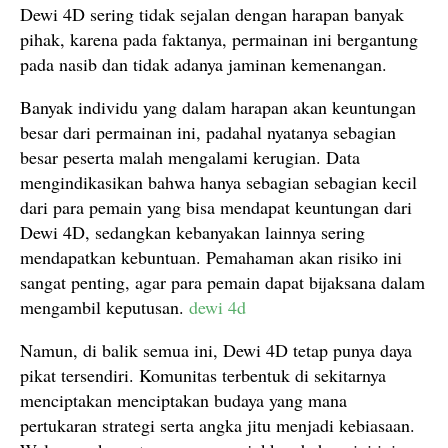
Dewi 4D sering tidak sejalan dengan harapan banyak
pihak, karena pada faktanya, permainan ini bergantung
pada nasib dan tidak adanya jaminan kemenangan.
Banyak individu yang dalam harapan akan keuntungan
besar dari permainan ini, padahal nyatanya sebagian
besar peserta malah mengalami kerugian. Data
mengindikasikan bahwa hanya sebagian sebagian kecil
dari para pemain yang bisa mendapat keuntungan dari
Dewi 4D, sedangkan kebanyakan lainnya sering
mendapatkan kebuntuan. Pemahaman akan risiko ini
sangat penting, agar para pemain dapat bijaksana dalam
mengambil keputusan.
dewi 4d
Namun, di balik semua ini, Dewi 4D tetap punya daya
pikat tersendiri. Komunitas terbentuk di sekitarnya
menciptakan menciptakan budaya yang mana
pertukaran strategi serta angka jitu menjadi kebiasaan.