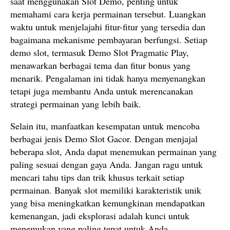
saat menggunakan Slot Demo, penting untuk
memahami cara kerja permainan tersebut. Luangkan
waktu untuk menjelajahi fitur-fitur yang tersedia dan
bagaimana mekanisme pembayaran berfungsi. Setiap
demo slot, termasuk Demo Slot Pragmatic Play,
menawarkan berbagai tema dan fitur bonus yang
menarik. Pengalaman ini tidak hanya menyenangkan
tetapi juga membantu Anda untuk merencanakan
strategi permainan yang lebih baik.
Selain itu, manfaatkan kesempatan untuk mencoba
berbagai jenis Demo Slot Gacor. Dengan menjajal
beberapa slot, Anda dapat menemukan permainan yang
paling sesuai dengan gaya Anda. Jangan ragu untuk
mencari tahu tips dan trik khusus terkait setiap
permainan. Banyak slot memiliki karakteristik unik
yang bisa meningkatkan kemungkinan mendapatkan
kemenangan, jadi eksplorasi adalah kunci untuk
menemukan yang paling tepat untuk Anda.