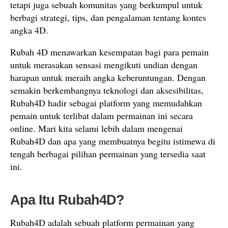
tetapi juga sebuah komunitas yang berkumpul untuk
berbagi strategi, tips, dan pengalaman tentang kontes
angka 4D.
Rubah 4D menawarkan kesempatan bagi para pemain
untuk merasakan sensasi mengikuti undian dengan
harapan untuk meraih angka keberuntungan. Dengan
semakin berkembangnya teknologi dan aksesibilitas,
Rubah4D hadir sebagai platform yang memudahkan
pemain untuk terlibat dalam permainan ini secara
online. Mari kita selami lebih dalam mengenai
Rubah4D dan apa yang membuatnya begitu istimewa di
tengah berbagai pilihan permainan yang tersedia saat
ini.
Apa Itu Rubah4D?
Rubah4D adalah sebuah platform permainan yang