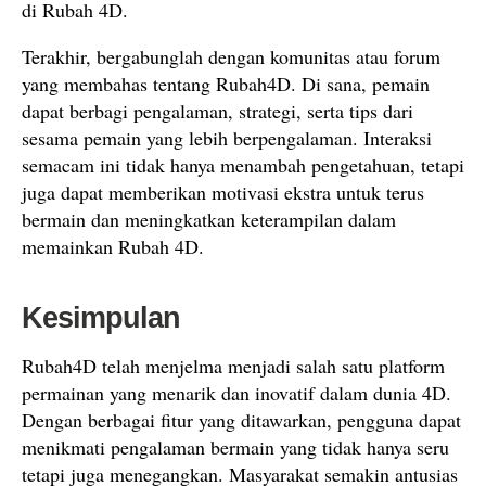
di Rubah 4D.
Terakhir, bergabunglah dengan komunitas atau forum
yang membahas tentang Rubah4D. Di sana, pemain
dapat berbagi pengalaman, strategi, serta tips dari
sesama pemain yang lebih berpengalaman. Interaksi
semacam ini tidak hanya menambah pengetahuan, tetapi
juga dapat memberikan motivasi ekstra untuk terus
bermain dan meningkatkan keterampilan dalam
memainkan Rubah 4D.
Kesimpulan
Rubah4D telah menjelma menjadi salah satu platform
permainan yang menarik dan inovatif dalam dunia 4D.
Dengan berbagai fitur yang ditawarkan, pengguna dapat
menikmati pengalaman bermain yang tidak hanya seru
tetapi juga menegangkan. Masyarakat semakin antusias