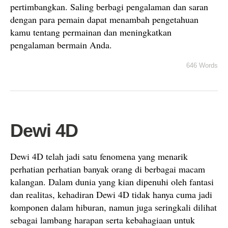
pertimbangkan. Saling berbagi pengalaman dan saran
dengan para pemain dapat menambah pengetahuan
kamu tentang permainan dan meningkatkan
pengalaman bermain Anda.
646 Words
Dewi 4D
Dewi 4D telah jadi satu fenomena yang menarik
perhatian perhatian banyak orang di berbagai macam
kalangan. Dalam dunia yang kian dipenuhi oleh fantasi
dan realitas, kehadiran Dewi 4D tidak hanya cuma jadi
komponen dalam hiburan, namun juga seringkali dilihat
sebagai lambang harapan serta kebahagiaan untuk