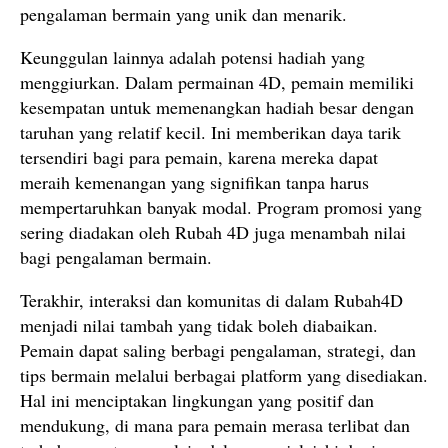
pengalaman bermain yang unik dan menarik.
Keunggulan lainnya adalah potensi hadiah yang
menggiurkan. Dalam permainan 4D, pemain memiliki
kesempatan untuk memenangkan hadiah besar dengan
taruhan yang relatif kecil. Ini memberikan daya tarik
tersendiri bagi para pemain, karena mereka dapat
meraih kemenangan yang signifikan tanpa harus
mempertaruhkan banyak modal. Program promosi yang
sering diadakan oleh Rubah 4D juga menambah nilai
bagi pengalaman bermain.
Terakhir, interaksi dan komunitas di dalam Rubah4D
menjadi nilai tambah yang tidak boleh diabaikan.
Pemain dapat saling berbagi pengalaman, strategi, dan
tips bermain melalui berbagai platform yang disediakan.
Hal ini menciptakan lingkungan yang positif dan
mendukung, di mana para pemain merasa terlibat dan