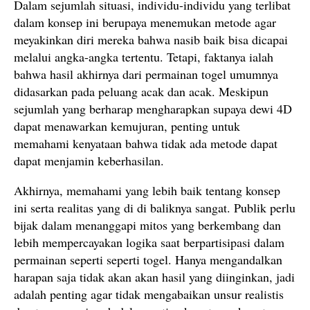
Dalam sejumlah situasi, individu-individu yang terlibat
dalam konsep ini berupaya menemukan metode agar
meyakinkan diri mereka bahwa nasib baik bisa dicapai
melalui angka-angka tertentu. Tetapi, faktanya ialah
bahwa hasil akhirnya dari permainan togel umumnya
didasarkan pada peluang acak dan acak. Meskipun
sejumlah yang berharap mengharapkan supaya dewi 4D
dapat menawarkan kemujuran, penting untuk
memahami kenyataan bahwa tidak ada metode dapat
dapat menjamin keberhasilan.
Akhirnya, memahami yang lebih baik tentang konsep
ini serta realitas yang di di baliknya sangat. Publik perlu
bijak dalam menanggapi mitos yang berkembang dan
lebih mempercayakan logika saat berpartisipasi dalam
permainan seperti seperti togel. Hanya mengandalkan
harapan saja tidak akan akan hasil yang diinginkan, jadi
adalah penting agar tidak mengabaikan unsur realistis