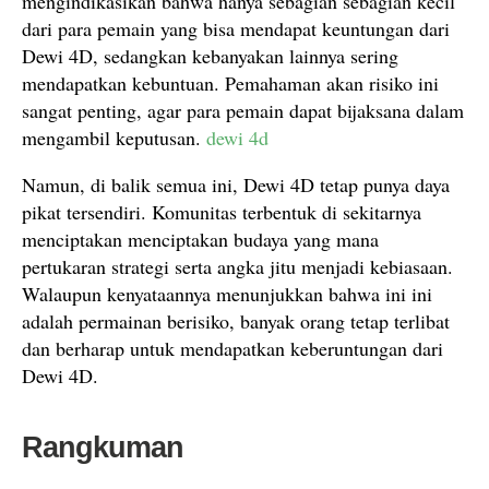
mengindikasikan bahwa hanya sebagian sebagian kecil
dari para pemain yang bisa mendapat keuntungan dari
Dewi 4D, sedangkan kebanyakan lainnya sering
mendapatkan kebuntuan. Pemahaman akan risiko ini
sangat penting, agar para pemain dapat bijaksana dalam
mengambil keputusan.
dewi 4d
Namun, di balik semua ini, Dewi 4D tetap punya daya
pikat tersendiri. Komunitas terbentuk di sekitarnya
menciptakan menciptakan budaya yang mana
pertukaran strategi serta angka jitu menjadi kebiasaan.
Walaupun kenyataannya menunjukkan bahwa ini ini
adalah permainan berisiko, banyak orang tetap terlibat
dan berharap untuk mendapatkan keberuntungan dari
Dewi 4D.
Rangkuman