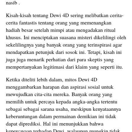
nasib .
Kisah-kisah tentang Dewi 4D sering melibatkan cerita-
cerita fantastis tentang orang yang memenangkan
hadiah besar setelah mimpi atau mengadakan ritual
khusus. Ini menciptakan suasana misteri dikelilingi oleh
sekelilingnya yang banyak orang yang terinspirasi agar
mendapatkan petunjuk dari sosok ini. Tetapi, kisah ini
juga juga menarik perhatian dari para skeptis yang
mempertanyakan legitimasi dari klaim yang seperti itu.
Ketika diteliti lebih dalam, mitos Dewi 4D
menggambarkan harapan dan aspirasi sosial untuk
mewujudkan cita-cita mereka. Banyak orang yang
memilih untuk percaya kepada angka-angka tertentu
sebagai sebagai sarana usaha, meskipun kenyataannya
keberuntungan dalam permainan demikian ini tidak
dapat diprediksi. Hal ini menunjukkan bahwa
kepercayaan terhadap Dewi, walaupun mungkin tidak