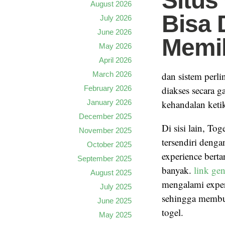
Situs
August 2026
Bisa 
July 2026
June 2026
Memil
May 2026
April 2026
March 2026
dan sistem perli
February 2026
diakses secara 
January 2026
kehandalan ketik
December 2025
Di sisi lain, T
November 2025
tersendiri denga
October 2025
experience berta
September 2025
banyak.
link gen
August 2025
mengalami exper
July 2025
sehingga membua
June 2025
togel.
May 2025