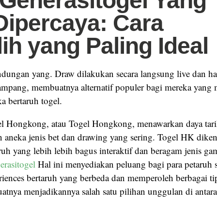
 Generasitogel Yang
Dipercaya: Cara
ih yang Paling Ideal
ndungan yang. Draw dilakukan secara langsung live dan has
gampang, membuatnya alternatif populer bagi mereka yan
a bertaruh togel.
ogel Hongkong, atau Togel Hongkong, menawarkan daya tarik
n aneka jenis bet dan drawing yang sering. Togel HK diken
ruh yang lebih lebih bagus interaktif dan beragam jenis ga
erasitogel
Hal ini menyediakan peluang bagi para petaruh 
iences bertaruh yang berbeda dan memperoleh berbagai ti
tnya menjadikannya salah satu pilihan unggulan di antar