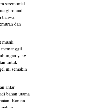
ara seremonial
nergi rohani
ya bahwa
akmuran dan
t musik
up memanggil
 hubungan yang
atan untuk
gel ini semakin
an antar
jadi bahan utama
abatan. Karena
n makna