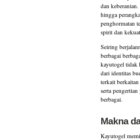
dan keberanian. 
hingga perangka
penghormatan te
spirit dan keku
Seiring berjala
berbagai berbaga
kayutogel tidak 
dari identitas b
terkait berkait
serta pengertia
berbagai.
Makna d
Kayutogel memil