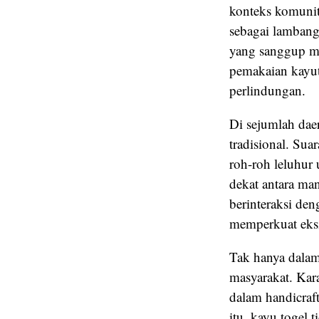
konteks komunita
sebagai lambang
yang sanggup me
pemakaian kayut
perlindungan.
Di sejumlah dae
tradisional. Sua
roh-roh leluhur
dekat antara ma
berinteraksi den
memperkuat eksi
Tak hanya dalam
masyarakat. Kar
dalam handicraft
itu, kayu togel