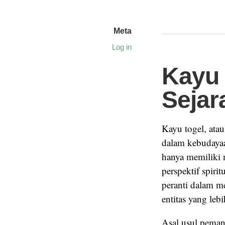
Meta
Log in
Kayu 
Sejar
Kayu togel, atau
dalam kebudayaan
hanya memiliki n
perspektif spiri
peranti dalam m
entitas yang lebi
Asal usul peman