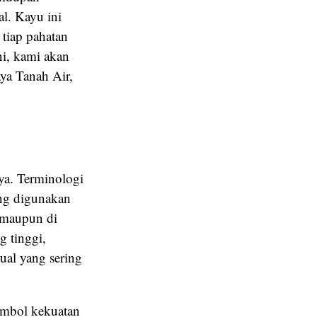
al. Kayu ini
tiap pahatan
ni, kami akan
ya Tanah Air,
aya. Terminologi
ang digunakan
n maupun di
g tinggi,
ual yang sering
simbol kekuatan