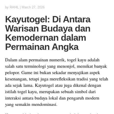
by
RAf4L
|
March 27, 2026
Kayutogel: Di Antara
Warisan Budaya dan
Kemodernan dalam
Permainan Angka
Dalam alam permainan numerik, togel kayu adalah
salah satu terminologi yang menonjol, memikat banyak
pelopor. Game ini bukan sekadar menyajikan aspek
kesenangan, tetapi juga merefleksikan tradisi yang telah
ada sejak lama. Kayutogel atau juga dikenal dengan
istilah togel kayu, merupakan sebuah simbol dari
interaksi antara budaya lokal dan pengaruh modern
yang semakin mendominasi.