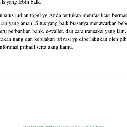
is yang lebih baik.
kan situs judian togel yg Anda tentukan memfasilitasi ber
an yang aman. Situs yang baik biasanya menawarkan bebe
rti perbankan bank, e-wallet, dan cara transaksi yang lain.
akan uang dan kebijakan privasi yg diberlakukan oleh piha
nformasi pribadi serta uang kamu.