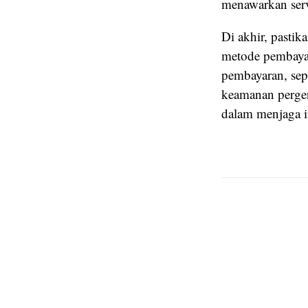
menawarkan serv
Di akhir, pasti
metode pembayar
pembayaran, sepe
keamanan perger
dalam menjaga i