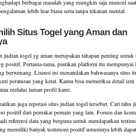
nghadapi berbagai masalah yang mungkin saja muncul saat
engalaman lebih luar biasa serta tanpa tekanan mental.
ilih Situs Togel yang Aman dan
ya
m judian togel yg aman merupakan tahapan penting untuk
g positif. Pertama-tama, pastikan platform itu mempunyai l
ng berwenang. Lisensi ini menandakan bahwasanya situs it
uti peraturan yang ketat. Kamu bisa memeriksa detail izin 
tau melalui laman profil kami.
atikan juga reputasi situs judian togel tersebut. Cari tahu ji
oni positif dari pemakai pemain yang lain. Forum dan komu
jadi referensi data yang berguna untuk mendapatkan testim
ang memiliki banyak testimoni positif umumnya lebih dapat