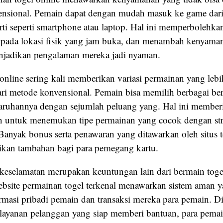
nsional. Pemain dapat dengan mudah masuk ke game dari
erti seperti smartphone atau laptop. Hal ini memperbolehk
i pada lokasi fisik yang jam buka, dan menambah kenyama
njadikan pengalaman mereka jadi nyaman.
l online sering kali memberikan variasi permainan yang lebi
ri metode konvensional. Pemain bisa memilih berbagai ber
aruhannya dengan sejumlah peluang yang. Hal ini member
n untuk menemukan tipe permainan yang cocok dengan str
 Banyak bonus serta penawaran yang ditawarkan oleh situs t
arikan tambahan bagi para pemegang kartu.
keselamatan merupakan keuntungan lain dari bermain togel
ebsite permainan togel terkenal menawarkan sistem aman 
rmasi pribadi pemain dan transaksi mereka para pemain. Di
 layanan pelanggan yang siap memberi bantuan, para pemai