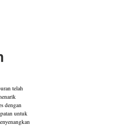
n
uran telah
menarik
ses dengan
mpatan untuk
menyenangkan