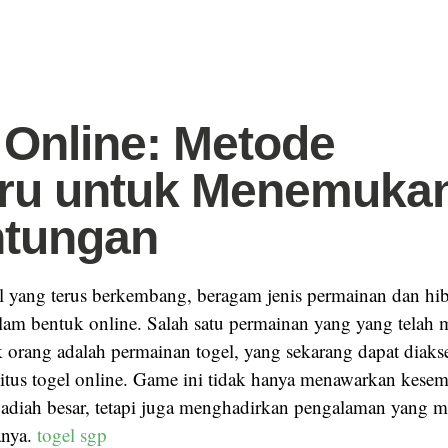
 Online: Metode
aru untuk Menemuka
ntungan
al yang terus berkembang, beragam jenis permainan dan hib
alam bentuk online. Salah satu permainan yang yang telah 
k orang adalah permainan togel, yang sekarang dapat diak
itus togel online. Game ini tidak hanya menawarkan kese
diah besar, tetapi juga menghadirkan pengalaman yang 
anya.
togel sgp