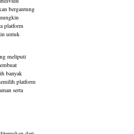
 individu
lkan bergantung
 mungkin
ya platform
ain untuk
ang meliputi
membuat
bih banyak
memilih platform
aman serta
ditemukan dari