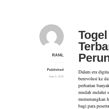
Togel
Terb
Peru
RAf4L
Published
Dalam era digit
June 6, 2026
berevolusi ke d
perhatian banya
mudah melalui s
memenangkan ha
bagi para pesert