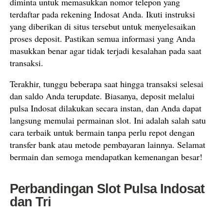
diminta untuk memasukkan nomor telepon yang
terdaftar pada rekening Indosat Anda. Ikuti instruksi
yang diberikan di situs tersebut untuk menyelesaikan
proses deposit. Pastikan semua informasi yang Anda
masukkan benar agar tidak terjadi kesalahan pada saat
transaksi.
Terakhir, tunggu beberapa saat hingga transaksi selesai
dan saldo Anda terupdate. Biasanya, deposit melalui
pulsa Indosat dilakukan secara instan, dan Anda dapat
langsung memulai permainan slot. Ini adalah salah satu
cara terbaik untuk bermain tanpa perlu repot dengan
transfer bank atau metode pembayaran lainnya. Selamat
bermain dan semoga mendapatkan kemenangan besar!
Perbandingan Slot Pulsa Indosat
dan Tri