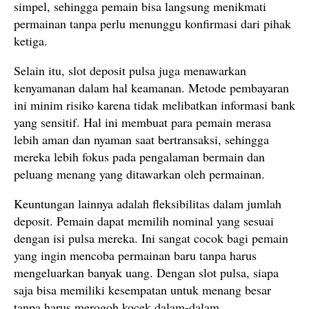
simpel, sehingga pemain bisa langsung menikmati
permainan tanpa perlu menunggu konfirmasi dari pihak
ketiga.
Selain itu, slot deposit pulsa juga menawarkan
kenyamanan dalam hal keamanan. Metode pembayaran
ini minim risiko karena tidak melibatkan informasi bank
yang sensitif. Hal ini membuat para pemain merasa
lebih aman dan nyaman saat bertransaksi, sehingga
mereka lebih fokus pada pengalaman bermain dan
peluang menang yang ditawarkan oleh permainan.
Keuntungan lainnya adalah fleksibilitas dalam jumlah
deposit. Pemain dapat memilih nominal yang sesuai
dengan isi pulsa mereka. Ini sangat cocok bagi pemain
yang ingin mencoba permainan baru tanpa harus
mengeluarkan banyak uang. Dengan slot pulsa, siapa
saja bisa memiliki kesempatan untuk menang besar
tanpa harus merogoh kocek dalam-dalam.