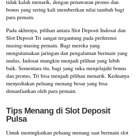
tidak kalah menarik, dengan penawaran promo dan
bonus yang sering kali memberikan nilai tambah bagi
para pemain.
Pada akhirnya, pilihan antara Slot Deposit Indosat dan
Slot Deposit Tri sangat tergantung pada preferensi
masing-masing pemain. Bagi mereka yang
mengutamakan jaringan dan pengalaman bermain yang
mulus, Indosat mungkin menjadi pilihan yang lebih
baik. Sementara itu, bagi yang suka menjelajahi bonus
dan promo, Tri bisa menjadi pilihan menarik. Keduanya
menyediakan peluang menang besar yang bisa
dimanfaatkan oleh para pemain.
Tips Menang di Slot Deposit
Pulsa
Untuk meningkatkan peluang menang saat bermain slot