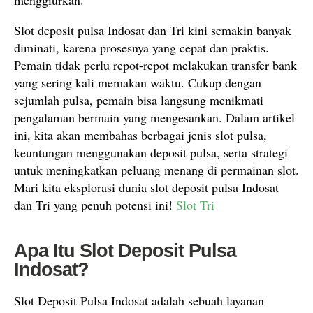
menggiurkan.
Slot deposit pulsa Indosat dan Tri kini semakin banyak
diminati, karena prosesnya yang cepat dan praktis.
Pemain tidak perlu repot-repot melakukan transfer bank
yang sering kali memakan waktu. Cukup dengan
sejumlah pulsa, pemain bisa langsung menikmati
pengalaman bermain yang mengesankan. Dalam artikel
ini, kita akan membahas berbagai jenis slot pulsa,
keuntungan menggunakan deposit pulsa, serta strategi
untuk meningkatkan peluang menang di permainan slot.
Mari kita eksplorasi dunia slot deposit pulsa Indosat
dan Tri yang penuh potensi ini!
Slot Tri
Apa Itu Slot Deposit Pulsa
Indosat?
Slot Deposit Pulsa Indosat adalah sebuah layanan