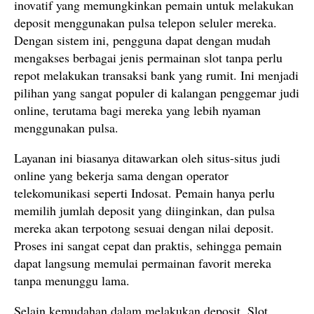
inovatif yang memungkinkan pemain untuk melakukan
deposit menggunakan pulsa telepon seluler mereka.
Dengan sistem ini, pengguna dapat dengan mudah
mengakses berbagai jenis permainan slot tanpa perlu
repot melakukan transaksi bank yang rumit. Ini menjadi
pilihan yang sangat populer di kalangan penggemar judi
online, terutama bagi mereka yang lebih nyaman
menggunakan pulsa.
Layanan ini biasanya ditawarkan oleh situs-situs judi
online yang bekerja sama dengan operator
telekomunikasi seperti Indosat. Pemain hanya perlu
memilih jumlah deposit yang diinginkan, dan pulsa
mereka akan terpotong sesuai dengan nilai deposit.
Proses ini sangat cepat dan praktis, sehingga pemain
dapat langsung memulai permainan favorit mereka
tanpa menunggu lama.
Selain kemudahan dalam melakukan deposit, Slot