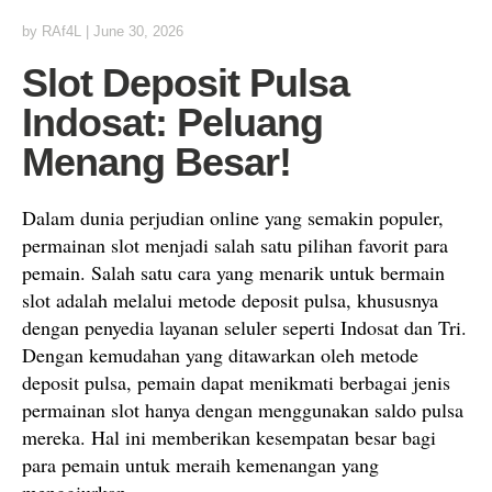
by
RAf4L
|
June 30, 2026
Slot Deposit Pulsa
Indosat: Peluang
Menang Besar!
Dalam dunia perjudian online yang semakin populer,
permainan slot menjadi salah satu pilihan favorit para
pemain. Salah satu cara yang menarik untuk bermain
slot adalah melalui metode deposit pulsa, khususnya
dengan penyedia layanan seluler seperti Indosat dan Tri.
Dengan kemudahan yang ditawarkan oleh metode
deposit pulsa, pemain dapat menikmati berbagai jenis
permainan slot hanya dengan menggunakan saldo pulsa
mereka. Hal ini memberikan kesempatan besar bagi
para pemain untuk meraih kemenangan yang