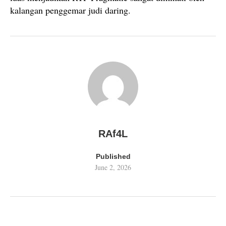
kalangan penggemar judi daring.
RAf4L
Published
June 2, 2026