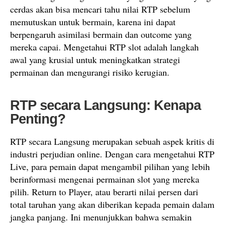
cerdas akan bisa mencari tahu nilai RTP sebelum
memutuskan untuk bermain, karena ini dapat
berpengaruh asimilasi bermain dan outcome yang
mereka capai. Mengetahui RTP slot adalah langkah
awal yang krusial untuk meningkatkan strategi
permainan dan mengurangi risiko kerugian.
RTP secara Langsung: Kenapa
Penting?
RTP secara Langsung merupakan sebuah aspek kritis di
industri perjudian online. Dengan cara mengetahui RTP
Live, para pemain dapat mengambil pilihan yang lebih
berinformasi mengenai permainan slot yang mereka
pilih. Return to Player, atau berarti nilai persen dari
total taruhan yang akan diberikan kepada pemain dalam
jangka panjang. Ini menunjukkan bahwa semakin