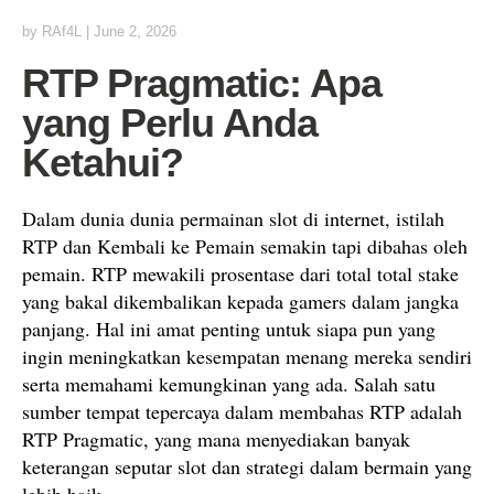
by
RAf4L
|
June 2, 2026
RTP Pragmatic: Apa
yang Perlu Anda
Ketahui?
Dalam dunia dunia permainan slot di internet, istilah
RTP dan Kembali ke Pemain semakin tapi dibahas oleh
pemain. RTP mewakili prosentase dari total total stake
yang bakal dikembalikan kepada gamers dalam jangka
panjang. Hal ini amat penting untuk siapa pun yang
ingin meningkatkan kesempatan menang mereka sendiri
serta memahami kemungkinan yang ada. Salah satu
sumber tempat tepercaya dalam membahas RTP adalah
RTP Pragmatic, yang mana menyediakan banyak
keterangan seputar slot dan strategi dalam bermain yang