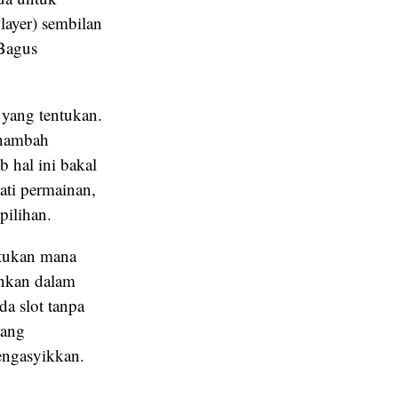
ayer) sembilan
 Bagus
 yang tentukan.
enambah
 hal ini bakal
ti permainan,
pilihan.
ntukan mana
inkan dalam
a slot tanpa
yang
engasyikkan.