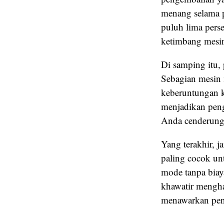
menang selama 
puluh lima pers
ketimbang mesin
Di samping itu, 
Sebagian mesin 
keberuntungan k
menjadikan pen
Anda cenderung k
Yang terakhir, 
paling cocok u
mode tanpa bia
khawatir mengha
menawarkan pen