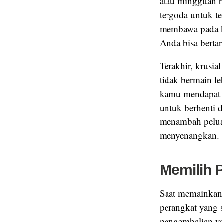
atau mingguan ba
tergoda untuk te
membawa pada ke
Anda bisa bertar
Terakhir, krusia
tidak bermain le
kamu mendapat c
untuk berhenti d
menambah peluan
menyenangkan.
Memilih 
Saat memainkan 
perangkat yang 
pengembalian ya