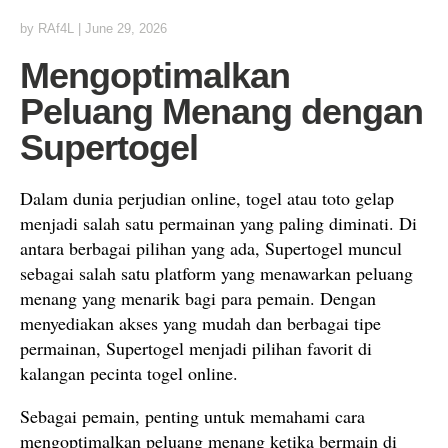
by
RAf4L
|
June 29, 2026
Mengoptimalkan
Peluang Menang dengan
Supertogel
Dalam dunia perjudian online, togel atau toto gelap
menjadi salah satu permainan yang paling diminati. Di
antara berbagai pilihan yang ada, Supertogel muncul
sebagai salah satu platform yang menawarkan peluang
menang yang menarik bagi para pemain. Dengan
menyediakan akses yang mudah dan berbagai tipe
permainan, Supertogel menjadi pilihan favorit di
kalangan pecinta togel online.
Sebagai pemain, penting untuk memahami cara
mengoptimalkan peluang menang ketika bermain di