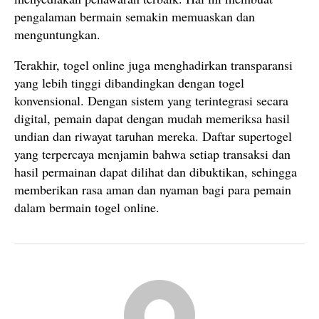
pengalaman bermain semakin memuaskan dan
menguntungkan.
Terakhir, togel online juga menghadirkan transparansi
yang lebih tinggi dibandingkan dengan togel
konvensional. Dengan sistem yang terintegrasi secara
digital, pemain dapat dengan mudah memeriksa hasil
undian dan riwayat taruhan mereka. Daftar supertogel
yang terpercaya menjamin bahwa setiap transaksi dan
hasil permainan dapat dilihat dan dibuktikan, sehingga
memberikan rasa aman dan nyaman bagi para pemain
dalam bermain togel online.