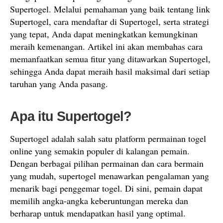
Supertogel. Melalui pemahaman yang baik tentang link
Supertogel, cara mendaftar di Supertogel, serta strategi
yang tepat, Anda dapat meningkatkan kemungkinan
meraih kemenangan. Artikel ini akan membahas cara
memanfaatkan semua fitur yang ditawarkan Supertogel,
sehingga Anda dapat meraih hasil maksimal dari setiap
taruhan yang Anda pasang.
Apa itu Supertogel?
Supertogel adalah salah satu platform permainan togel
online yang semakin populer di kalangan pemain.
Dengan berbagai pilihan permainan dan cara bermain
yang mudah, supertogel menawarkan pengalaman yang
menarik bagi penggemar togel. Di sini, pemain dapat
memilih angka-angka keberuntungan mereka dan
berharap untuk mendapatkan hasil yang optimal.