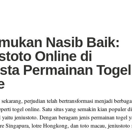
mukan Nasib Baik:
stoto Online di
ta Permainan Togel
e
 sekarang, perjudian telah bertransformasi menjadi berbagai
eperti togel online. Satu situs yang semakin kian populer d
yaitu jeniustoto. Dengan beragam jenis permainan togel ya
otre Singapura, lotre Hongkong, dan toto macau, jeniustot