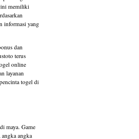
ini memiliki
erdasarkan
n informasi yang
 bonus dan
stoto terus
gel online
an layanan
pencinta togel di
u di maya. Game
 angka angka