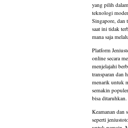
yang pilih dala
teknologi modern
Singapore, dan 
saat ini tidak te
mana saja melal
Platform Jenius
online secara me
menjelajahi berb
transparan dan 
menarik untuk m
semakin populer
bisa ditaruhkan.
Keamanan dan se
seperti jeniusto
untuk pemain. 