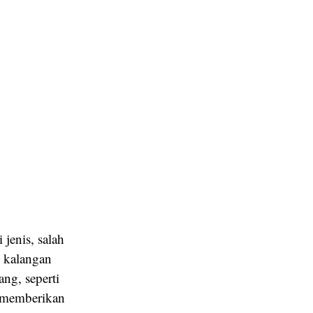
 jenis, salah
i kalangan
ng, seperti
o memberikan