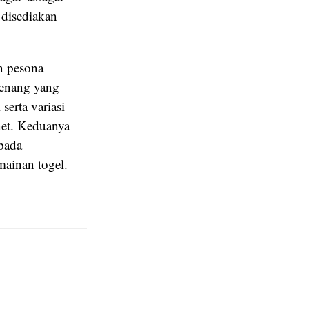
 disediakan
n pesona
menang yang
serta variasi
net. Keduanya
 pada
mainan togel.