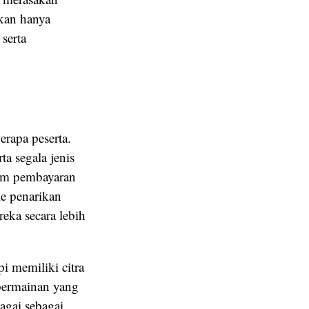
ukan hanya
serta
erapa peserta.
ta segala jenis
lam pembayaran
le penarikan
eka secara lebih
i memiliki citra
permainan yang
agai sebagai