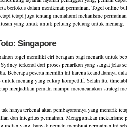
erta berfokus dalam menikmati permainan. Togel online b
 tetapi tetapi juga tentang memahami mekanisme permainan 
tusan yang untuk untuk peluang peluang untuk menang.
Toto: Singapore
mainan togel memiliki ciri beragam bagi menarik untuk beb
Sydney terkenal dari proses penarikan yang sangat jelas ser
edia. Beberapa peserta memilih ini karena keandalannya da
as untuk menang yang cukup kompetitif. Selain itu, timetab
tetap menjadikan pemain mampu merencanakan strategi mer
 tak hanya terkenal akan pembayarannya yang menarik tetap
ilan dan integritas permainan. Menggunakan mekanisme 
ngundian yang, banyak pemain membuat permainan ini seb