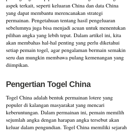
aspek terkait, seperti keluaran China dan data China
yang dapat membantu merencanakan strategi
permainan. Pengetahuan tentang hasil pengeluaran
sebelumnya juga bisa menjadi acuan untuk menentukan
pilihan angka yang lebih tepat. Dalam artikel ini, kita
akan membahas hal-hal penting yang perlu diketahui
setiap pemain togel, agar pengalaman bermain semakin
seru dan mungkin membawa pulang kemenangan yang
diimpikan.
Pengertian Togel China
Togel China adalah bentuk permainan lotere yang
populer di kalangan masyarakat yang mencari
keberuntungan. Dalam permainan ini, pemain memilih
sejumlah angka dengan harapan angka tersebut akan
keluar dalam pengundian. Togel China memiliki sejarah