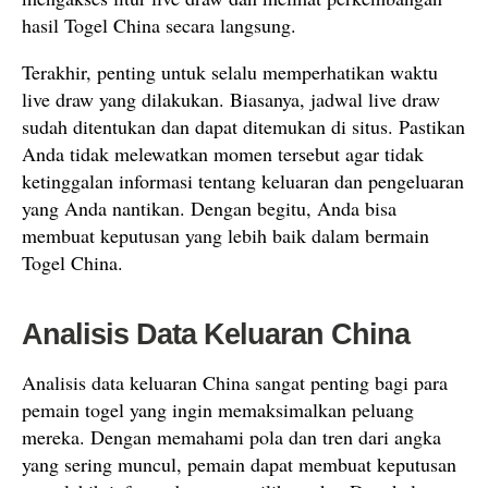
hasil Togel China secara langsung.
Terakhir, penting untuk selalu memperhatikan waktu
live draw yang dilakukan. Biasanya, jadwal live draw
sudah ditentukan dan dapat ditemukan di situs. Pastikan
Anda tidak melewatkan momen tersebut agar tidak
ketinggalan informasi tentang keluaran dan pengeluaran
yang Anda nantikan. Dengan begitu, Anda bisa
membuat keputusan yang lebih baik dalam bermain
Togel China.
Analisis Data Keluaran China
Analisis data keluaran China sangat penting bagi para
pemain togel yang ingin memaksimalkan peluang
mereka. Dengan memahami pola dan tren dari angka
yang sering muncul, pemain dapat membuat keputusan