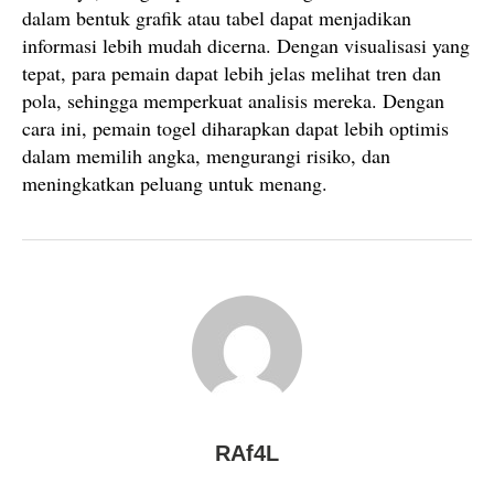
dalam bentuk grafik atau tabel dapat menjadikan
informasi lebih mudah dicerna. Dengan visualisasi yang
tepat, para pemain dapat lebih jelas melihat tren dan
pola, sehingga memperkuat analisis mereka. Dengan
cara ini, pemain togel diharapkan dapat lebih optimis
dalam memilih angka, mengurangi risiko, dan
meningkatkan peluang untuk menang.
RAf4L