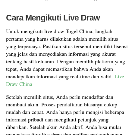
Cara Mengikuti Live Draw
Untuk mengikuti live draw Togel China, langkah
pertama yang harus dilakukan adalah memilih situs
yang terpercaya. Pastikan situs tersebut memiliki lisensi
yang jelas dan menyediakan informasi yang akurat
tentang hasil keluaran. Dengan memilih platform yang
tepat, Anda dapat memastikan bahwa Anda akan
mendapatkan informasi yang real-time dan valid.
Live
Draw China
Setelah memilih situs, Anda perlu mendaftar dan
membuat akun. Proses pendaftaran biasanya cukup
mudah dan cepat. Anda hanya perlu mengisi beberapa
informasi pribadi dan mengikuti petunjuk yang
diberikan. Setelah akun Anda aktif, Anda bisa mulai
mengakses fitur live draw dan melihat perkembangan