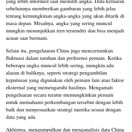
yang lebih informed saat memilih angka. Data keluaran
sebelumnya memberikan gambaran yang lebih jelas
tentang kemungkinan angka-angka yang akan ditarik di
masa depan. Misalnya, angka yang sering muncul
mungkin menunjukkan tren tersendiri dan bisa menjadi
acuan saat bermain.
Selain itu, pengeluaran China juga mencerminkan
fluktuasi dalam taruhan dan preferensi pemain. Ketika
beberapa angka muncul lebih sering, mungkin ada
alasan di baliknya, seperti strategi pengambilan
keputusan yang digunakan oleh pemain lain atau faktor
eksternal yang memengaruhi hasilnya. Mengamati
pengeluaran secara teratur memungkinkan pemain
untuk memahami perkembangan tersebut dengan lebih
baik dan menyesuaikan strategi mereka sesuai dengan
data yang ada.
Akhirnya, mengumpulkan dan menganalisis data China