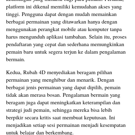
platform ini dikenal memiliki kemudahan akses yang
tinggi. Pengguna dapat dengan mudah memainkan
berbagai permainan yang ditawarkan hanya dengan
menggunakan perangkat mobile atau komputer tanpa
harus mengunduh aplikasi tambahan. Selain itu, proses
pendaftaran yang cepat dan sederhana memungkinkan
pemain baru untuk segera terjun ke dalam pengalaman
bermain.
Kedua, Rubah 4D menyediakan beragam pilihan
permainan yang menghibur dan menarik. Dengan
berbagai jenis permainan yang dapat dipilih, pemain
tidak akan merasa bosan. Pengalaman bermain yang
beragam juga dapat meningkatkan keterampilan dan
strategi judi pemain, sehingga mereka bisa lebih
berpikir secara kritis saat membuat keputusan. Ini
menjadikan setiap sesi permainan menjadi kesempatan
untuk belajar dan berkembang.