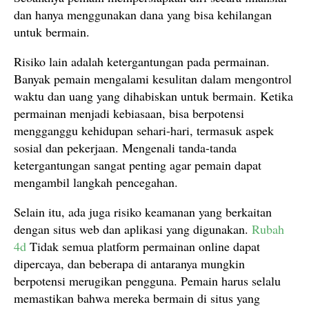
dan hanya menggunakan dana yang bisa kehilangan
untuk bermain.
Risiko lain adalah ketergantungan pada permainan.
Banyak pemain mengalami kesulitan dalam mengontrol
waktu dan uang yang dihabiskan untuk bermain. Ketika
permainan menjadi kebiasaan, bisa berpotensi
mengganggu kehidupan sehari-hari, termasuk aspek
sosial dan pekerjaan. Mengenali tanda-tanda
ketergantungan sangat penting agar pemain dapat
mengambil langkah pencegahan.
Selain itu, ada juga risiko keamanan yang berkaitan
dengan situs web dan aplikasi yang digunakan.
Rubah
4d
Tidak semua platform permainan online dapat
dipercaya, dan beberapa di antaranya mungkin
berpotensi merugikan pengguna. Pemain harus selalu
memastikan bahwa mereka bermain di situs yang