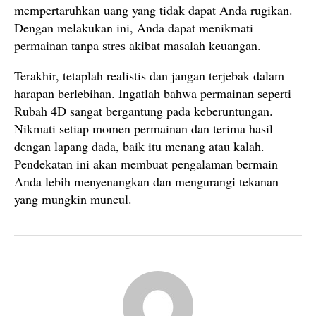
mempertaruhkan uang yang tidak dapat Anda rugikan.
Dengan melakukan ini, Anda dapat menikmati
permainan tanpa stres akibat masalah keuangan.
Terakhir, tetaplah realistis dan jangan terjebak dalam
harapan berlebihan. Ingatlah bahwa permainan seperti
Rubah 4D sangat bergantung pada keberuntungan.
Nikmati setiap momen permainan dan terima hasil
dengan lapang dada, baik itu menang atau kalah.
Pendekatan ini akan membuat pengalaman bermain
Anda lebih menyenangkan dan mengurangi tekanan
yang mungkin muncul.