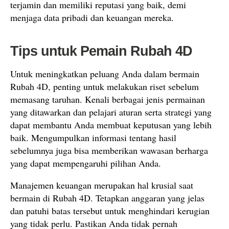
terjamin dan memiliki reputasi yang baik, demi
menjaga data pribadi dan keuangan mereka.
Tips untuk Pemain Rubah 4D
Untuk meningkatkan peluang Anda dalam bermain
Rubah 4D, penting untuk melakukan riset sebelum
memasang taruhan. Kenali berbagai jenis permainan
yang ditawarkan dan pelajari aturan serta strategi yang
dapat membantu Anda membuat keputusan yang lebih
baik. Mengumpulkan informasi tentang hasil
sebelumnya juga bisa memberikan wawasan berharga
yang dapat mempengaruhi pilihan Anda.
Manajemen keuangan merupakan hal krusial saat
bermain di Rubah 4D. Tetapkan anggaran yang jelas
dan patuhi batas tersebut untuk menghindari kerugian
yang tidak perlu. Pastikan Anda tidak pernah