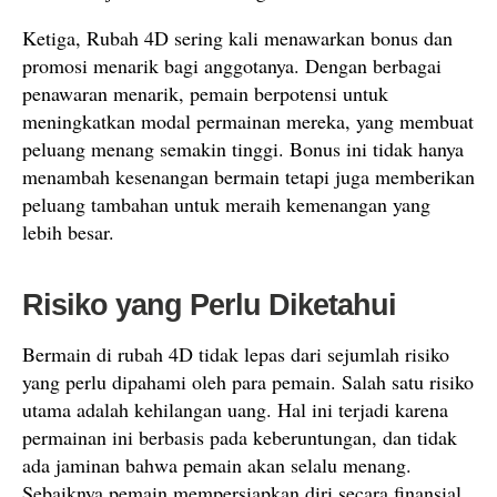
Ketiga, Rubah 4D sering kali menawarkan bonus dan
promosi menarik bagi anggotanya. Dengan berbagai
penawaran menarik, pemain berpotensi untuk
meningkatkan modal permainan mereka, yang membuat
peluang menang semakin tinggi. Bonus ini tidak hanya
menambah kesenangan bermain tetapi juga memberikan
peluang tambahan untuk meraih kemenangan yang
lebih besar.
Risiko yang Perlu Diketahui
Bermain di rubah 4D tidak lepas dari sejumlah risiko
yang perlu dipahami oleh para pemain. Salah satu risiko
utama adalah kehilangan uang. Hal ini terjadi karena
permainan ini berbasis pada keberuntungan, dan tidak
ada jaminan bahwa pemain akan selalu menang.
Sebaiknya pemain mempersiapkan diri secara finansial