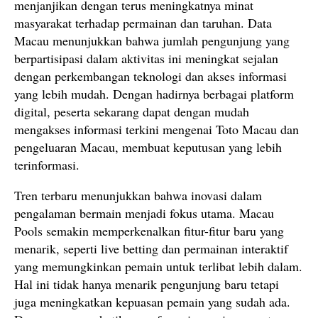
menjanjikan dengan terus meningkatnya minat
masyarakat terhadap permainan dan taruhan. Data
Macau menunjukkan bahwa jumlah pengunjung yang
berpartisipasi dalam aktivitas ini meningkat sejalan
dengan perkembangan teknologi dan akses informasi
yang lebih mudah. Dengan hadirnya berbagai platform
digital, peserta sekarang dapat dengan mudah
mengakses informasi terkini mengenai Toto Macau dan
pengeluaran Macau, membuat keputusan yang lebih
terinformasi.
Tren terbaru menunjukkan bahwa inovasi dalam
pengalaman bermain menjadi fokus utama. Macau
Pools semakin memperkenalkan fitur-fitur baru yang
menarik, seperti live betting dan permainan interaktif
yang memungkinkan pemain untuk terlibat lebih dalam.
Hal ini tidak hanya menarik pengunjung baru tetapi
juga meningkatkan kepuasan pemain yang sudah ada.