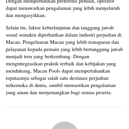
Dengan memperhatikan preferensi pemain, operator
dapat menawarkan pengalaman yang lebih menyeluruh
dan mengasyikkan.
Selain itu, faktor keberlanjutan dan tanggung jawab
sosial semakin diperhatikan dalam industri perjudian di
Macau. Pengeluaran Macau yang lebih transparan dan
pelayanan kepada pemain yang lebih bertanggung jawab
menjadi tren yang berkembang. Dengan
mengintegrasikan praktik terbaik dan kebijakan yang
mendukung, Macau Pools dapat mempertahankan
reputasinya sebagai salah satu destinasi perjudian
terkemuka di dunia, sambil memastikan pengalaman
yang aman dan menyenangkan bagi semua peserta.