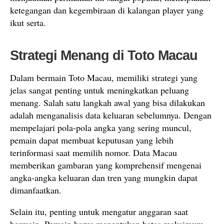
ketegangan dan kegembiraan di kalangan player yang
ikut serta.
Strategi Menang di Toto Macau
Dalam bermain Toto Macau, memiliki strategi yang
jelas sangat penting untuk meningkatkan peluang
menang. Salah satu langkah awal yang bisa dilakukan
adalah menganalisis data keluaran sebelumnya. Dengan
mempelajari pola-pola angka yang sering muncul,
pemain dapat membuat keputusan yang lebih
terinformasi saat memilih nomor. Data Macau
memberikan gambaran yang komprehensif mengenai
angka-angka keluaran dan tren yang mungkin dapat
dimanfaatkan.
Selain itu, penting untuk mengatur anggaran saat