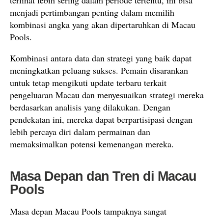
terlihat lebih sering dalam periode tertentu, ini bisa
menjadi pertimbangan penting dalam memilih
kombinasi angka yang akan dipertaruhkan di Macau
Pools.
Kombinasi antara data dan strategi yang baik dapat
meningkatkan peluang sukses. Pemain disarankan
untuk tetap mengikuti update terbaru terkait
pengeluaran Macau dan menyesuaikan strategi mereka
berdasarkan analisis yang dilakukan. Dengan
pendekatan ini, mereka dapat berpartisipasi dengan
lebih percaya diri dalam permainan dan
memaksimalkan potensi kemenangan mereka.
Masa Depan dan Tren di Macau
Pools
Masa depan Macau Pools tampaknya sangat