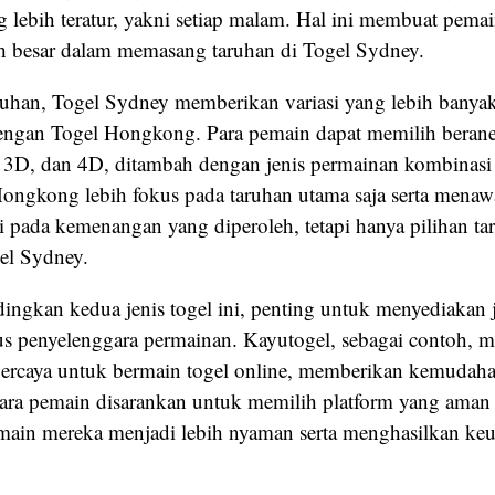
 lebih teratur, yakni setiap malam. Hal ini membuat pema
h besar dalam memasang taruhan di Togel Sydney.
aruhan, Togel Sydney memberikan variasi yang lebih banyak
ngan Togel Hongkong. Para pemain dapat memilih beranek
, 3D, dan 4D, ditambah dengan jenis permainan kombinasi
ngkong lebih fokus pada taruhan utama saja serta menaw
i pada kemenangan yang diperoleh, tetapi hanya pilihan ta
gel Sydney.
ngkan kedua jenis togel ini, penting untuk menyediakan 
itus penyelenggara permainan. Kayutogel, sebagai contoh, 
epercaya untuk bermain togel online, memberikan kemudaha
 Para pemain disarankan untuk memilih platform yang aman
ain mereka menjadi lebih nyaman serta menghasilkan ke