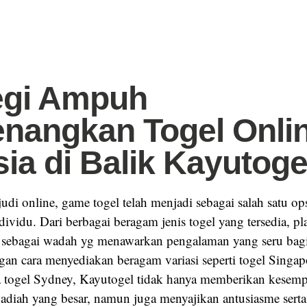
egi Ampuh
angkan Togel Onlin
ia di Balik Kayutoge
udi online, game togel telah menjadi sebagai salah satu op
ividu. Dari berbagai beragam jenis togel yang tersedia, pl
 sebagai wadah yg menawarkan pengalaman yang seru bagi
an cara menyediakan beragam variasi seperti togel Singapo
 togel Sydney, Kayutogel tidak hanya memberikan kesem
iah yang besar, namun juga menyajikan antusiasme serta