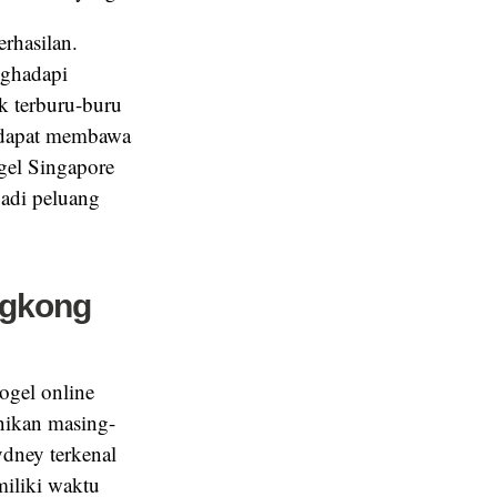
rhasilan.
nghadapi
k terburu-buru
 dapat membawa
gel Singapore
jadi peluang
ngkong
ogel online
unikan masing-
dney terkenal
iliki waktu