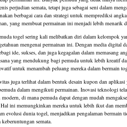
enis perjudian semata, tetapi juga sebagai seni dalam meng
kan berbagai cara dan strategi untuk memprediksi angka, d
an, yang membuat permainan ini menjadi lebih menarik d
muda togel sering kali melibatkan diri dalam kelompok ya
getahuan mengenai permainan ini. Dengan media digital da
rbagi ide, sukses, dan juga kegagalan dalam memasang ang
sana yang mendukung bagi pemuda untuk lebih kreatif d
novatif untuk menambah peluang mereka dalam bermain tog
tivitas juga terlihat dalam bentuk desain kupon dan aplikasi
muda dalam mengikuti permainan. Inovasi teknologi te
ih modern, di mana pemuda dapat dengan mudah mengakses
 Hal ini memungkinkan mereka untuk lebih ikut dan mem
m evolusi dunia togel, menjadikan pengalaman bermain t
 keberuntungan semata.