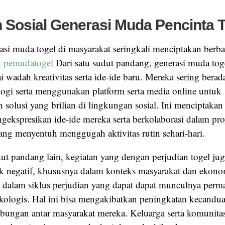
 Sosial Generasi Muda Pencinta T
asi muda togel di masyarakat seringkali menciptakan berb
.
pemudatogel
Dari satu sudut pandang, generasi muda to
i wadah kreativitas serta ide-ide baru. Mereka sering bera
ogi serta menggunakan platform serta media online untuk
olusi yang brilian di lingkungan sosial. Ini menciptakan
gekspresikan ide-ide mereka serta berkolaborasi dalam pr
ang menyentuh menggugah aktivitas rutin sehari-hari.
ut pandang lain, kegiatan yang dengan perjudian togel jug
 negatif, khususnya dalam konteks masyarakat dan ekono
 dalam siklus perjudian yang dapat dapat munculnya perm
ikologis. Hal ini bisa mengakibatkan peningkatan kecandua
ngan antar masyarakat mereka. Keluarga serta komunitas