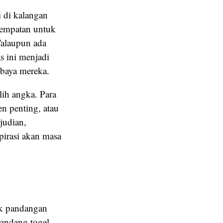
 di kalangan
sempatan untuk
Walaupun ada
s ini menjadi
ebaya mereka.
ih angka. Para
n penting, atau
judian,
pirasi akan masa
ak pandangan
andang togel