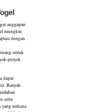
ogel
agai anggapan
gel mungkin
daptasi dengan
 ruang untuk
oyek-proyek
a dapat
mi. Banyak
asalahan
n serta
 yang terkena