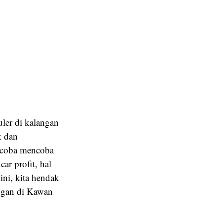
uler di kalangan
k dan
ncoba mencoba
ar profit, hal
ini, kita hendak
ngan di Kawan