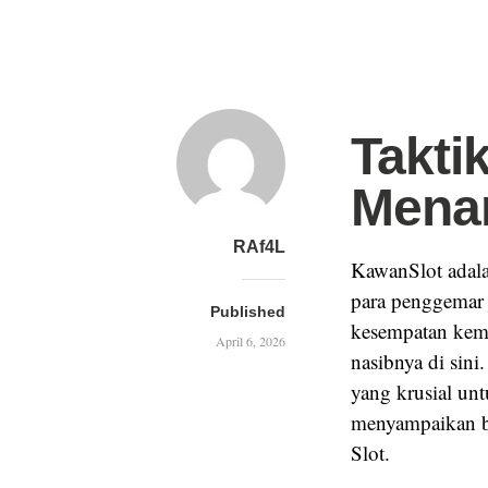
Takti
Menan
RAf4L
KawanSlot adalah
para penggemar 
Published
kesempatan kem
April 6, 2026
nasibnya di sini
yang krusial unt
menyampaikan b
Slot.