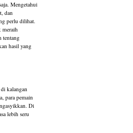
saja. Mengetahui
t, dan
g perlu dilihat.
k meraih
m tentang
an hasil yang
 di kalangan
a, para pemain
ngasyikkan. Di
sa lebih seru