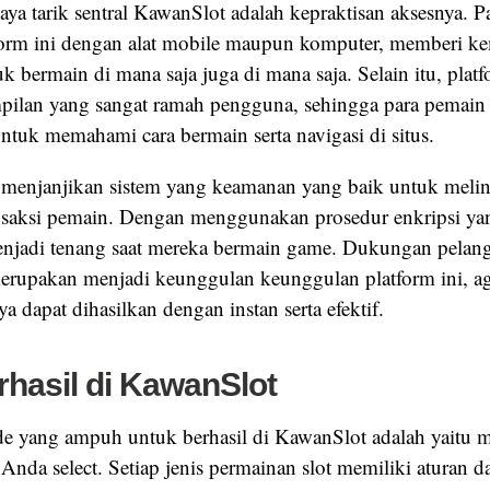
daya tarik sentral KawanSlot adalah kepraktisan aksesnya. 
form ini dengan alat mobile maupun komputer, memberi 
k bermain di mana saja juga di mana saja. Selain itu, platf
ilan yang sangat ramah pengguna, sehingga para pemain 
untuk memahami cara bermain serta navigasi di situs.
menjanjikan sistem yang keamanan yang baik untuk melin
ransaksi pemain. Dengan menggunakan prosedur enkripsi ya
enjadi tenang saat mereka bermain game. Dukungan pelan
merupakan menjadi keunggulan keunggulan platform ini, aga
ya dapat dihasilkan dengan instan serta efektif.
rhasil di KawanSlot
de yang ampuh untuk berhasil di KawanSlot adalah yaitu m
Anda select. Setiap jenis permainan slot memiliki aturan