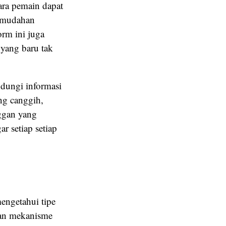
Para pemain dapat
kemudahan
orm ini juga
yang baru tak
dungi informasi
ng canggih,
ggan yang
r setiap setiap
engetahui tipe
 dan mekanisme