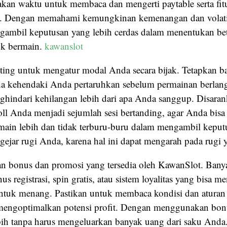
akan waktu untuk membaca dan mengerti paytable serta fitu
n. Dengan memahami kemungkinan kemenangan dan volatil
ambil keputusan yang lebih cerdas dalam menentukan bet
uk bermain.
kawanslot
nting untuk mengatur modal Anda secara bijak. Tetapkan b
da kehendaki Anda pertaruhkan sebelum permainan berlan
hindari kehilangan lebih dari apa Anda sanggup. Disara
l Anda menjadi sejumlah sesi bertanding, agar Anda bisa
ain lebih dan tidak terburu-buru dalam mengambil keputu
ejar rugi Anda, karena hal ini dapat mengarah pada rugi y
an bonus dan promosi yang tersedia oleh KawanSlot. Banyak
 registrasi, spin gratis, atau sistem loyalitas yang bisa m
tuk menang. Pastikan untuk membaca kondisi dan aturan d
mengoptimalkan potensi profit. Dengan menggunakan bon
ebih tanpa harus mengeluarkan banyak uang dari saku Anda