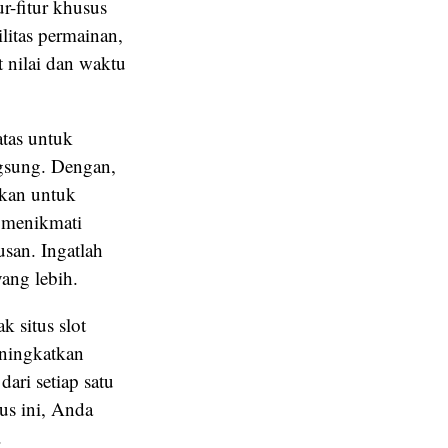
r-fitur khusus
itas permainan,
 nilai dan waktu
atas untuk
gsung. Dengan,
nkan untuk
 menikmati
san. Ingatlah
ang lebih.
 situs slot
eningkatkan
ari setiap satu
us ini, Anda
.