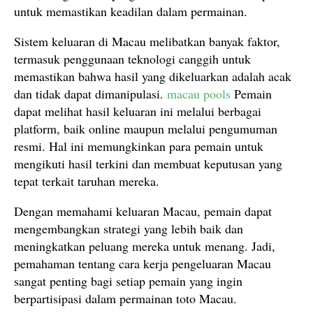
untuk memastikan keadilan dalam permainan.
Sistem keluaran di Macau melibatkan banyak faktor,
termasuk penggunaan teknologi canggih untuk
memastikan bahwa hasil yang dikeluarkan adalah acak
dan tidak dapat dimanipulasi.
macau pools
Pemain
dapat melihat hasil keluaran ini melalui berbagai
platform, baik online maupun melalui pengumuman
resmi. Hal ini memungkinkan para pemain untuk
mengikuti hasil terkini dan membuat keputusan yang
tepat terkait taruhan mereka.
Dengan memahami keluaran Macau, pemain dapat
mengembangkan strategi yang lebih baik dan
meningkatkan peluang mereka untuk menang. Jadi,
pemahaman tentang cara kerja pengeluaran Macau
sangat penting bagi setiap pemain yang ingin
berpartisipasi dalam permainan toto Macau.