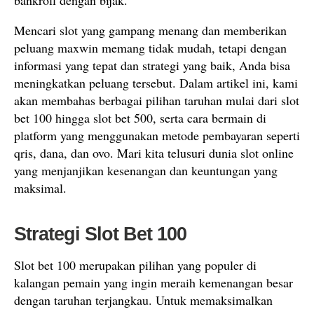
bankroll dengan bijak.
Mencari slot yang gampang menang dan memberikan
peluang maxwin memang tidak mudah, tetapi dengan
informasi yang tepat dan strategi yang baik, Anda bisa
meningkatkan peluang tersebut. Dalam artikel ini, kami
akan membahas berbagai pilihan taruhan mulai dari slot
bet 100 hingga slot bet 500, serta cara bermain di
platform yang menggunakan metode pembayaran seperti
qris, dana, dan ovo. Mari kita telusuri dunia slot online
yang menjanjikan kesenangan dan keuntungan yang
maksimal.
Strategi Slot Bet 100
Slot bet 100 merupakan pilihan yang populer di
kalangan pemain yang ingin meraih kemenangan besar
dengan taruhan terjangkau. Untuk memaksimalkan