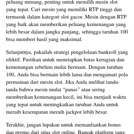
peluang menang, penting untuk memilih mesin slot
yang tepat. Cari mesin yang memiliki RTP tinggi dan
termasuk dalam kategori slot gacor. Mesin dengan RTP
yang baik akan memberikan peluang kemenangan yang
lebih besar dalam jangka panjang, sehingga taruhan 100
bisa memberi hasil yang maksimal.
Selanjutnya, pakailah strategi pengelolaan bankroll yang
efektif. Pastikan untuk menetapkan batas kerugian dan
kemenangan sebelum mulai bermain. Dengan taruhan
100, Anda bisa bermain lebih lama dan mengamati pola
permainan dari mesin slot. Jika Anda melihat tanda-
tanda bahwa mesin mulai “panas” atau sering
memberikan kemenangan kecil, ini bisa menjadi waktu
yang tepat untuk meningkatkan taruhan Anda untuk
meraih kesempatan meraih jackpot lebih besar.
Terakhir, jangan lupakan untuk memanfaatkan bonus
dan promo dari situs slot online. Banyak platform yang