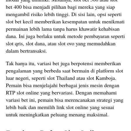
bet 400 bisa menjadi pilihan bagi mereka yang siap
mengambil risiko lebih tinggi. Di sisi lain, opsi seperti
slot bet kecil memberikan kesempatan untuk menikmati
permainan lebih lama tanpa harus khawatir kehabisan
dana. Ini juga berlaku untuk metode pembayaran seperti
slot qris, slot dana, atau slot ovo yang memudahkan
dalam bertransaksi.
Tak hanya itu, variasi bet juga berpotensi memberikan
pengalaman yang berbeda saat bermain di platform slot
luar negeri, seperti slot Thailand atau slot Kamboja.
Pemain bisa menjelajahi berbagai jenis mesin dengan
RTP slot online yang bervariasi. Dengan memahami
variasi bet ini, pemain bisa merencanakan strategi yang
lebih baik dan memilih link slot online yang sesuai
untuk meningkatkan peluang menang maksimal.