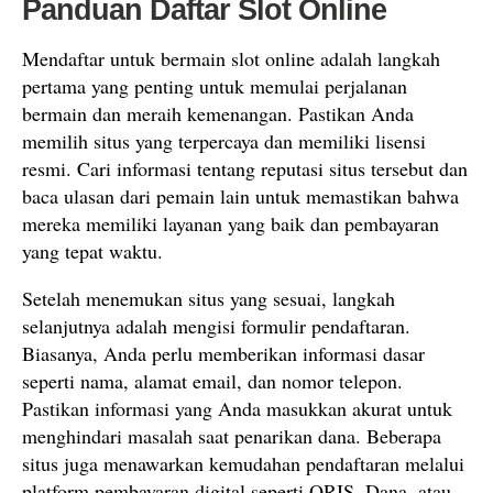
Panduan Daftar Slot Online
Mendaftar untuk bermain slot online adalah langkah
pertama yang penting untuk memulai perjalanan
bermain dan meraih kemenangan. Pastikan Anda
memilih situs yang terpercaya dan memiliki lisensi
resmi. Cari informasi tentang reputasi situs tersebut dan
baca ulasan dari pemain lain untuk memastikan bahwa
mereka memiliki layanan yang baik dan pembayaran
yang tepat waktu.
Setelah menemukan situs yang sesuai, langkah
selanjutnya adalah mengisi formulir pendaftaran.
Biasanya, Anda perlu memberikan informasi dasar
seperti nama, alamat email, dan nomor telepon.
Pastikan informasi yang Anda masukkan akurat untuk
menghindari masalah saat penarikan dana. Beberapa
situs juga menawarkan kemudahan pendaftaran melalui
platform pembayaran digital seperti QRIS, Dana, atau