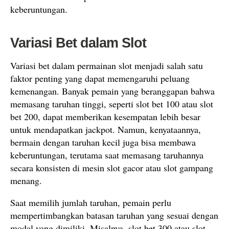
keberuntungan.
Variasi Bet dalam Slot
Variasi bet dalam permainan slot menjadi salah satu
faktor penting yang dapat memengaruhi peluang
kemenangan. Banyak pemain yang beranggapan bahwa
memasang taruhan tinggi, seperti slot bet 100 atau slot
bet 200, dapat memberikan kesempatan lebih besar
untuk mendapatkan jackpot. Namun, kenyataannya,
bermain dengan taruhan kecil juga bisa membawa
keberuntungan, terutama saat memasang taruhannya
secara konsisten di mesin slot gacor atau slot gampang
menang.
Saat memilih jumlah taruhan, pemain perlu
mempertimbangkan batasan taruhan yang sesuai dengan
modal yang dimiliki. Misalnya, slot bet 300 atau slot