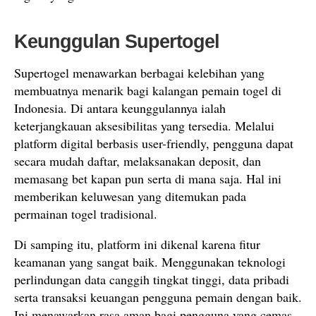
Keunggulan Supertogel
Supertogel menawarkan berbagai kelebihan yang
membuatnya menarik bagi kalangan pemain togel di
Indonesia. Di antara keunggulannya ialah
keterjangkauan aksesibilitas yang tersedia. Melalui
platform digital berbasis user-friendly, pengguna dapat
secara mudah daftar, melaksanakan deposit, dan
memasang bet kapan pun serta di mana saja. Hal ini
memberikan keluwesan yang ditemukan pada
permainan togel tradisional.
Di samping itu, platform ini dikenal karena fitur
keamanan yang sangat baik. Menggunakan teknologi
perlindungan data canggih tingkat tinggi, data pribadi
serta transaksi keuangan pengguna pemain dengan baik.
Ini menawarkan rasa aman bagi pengguna yang cemas