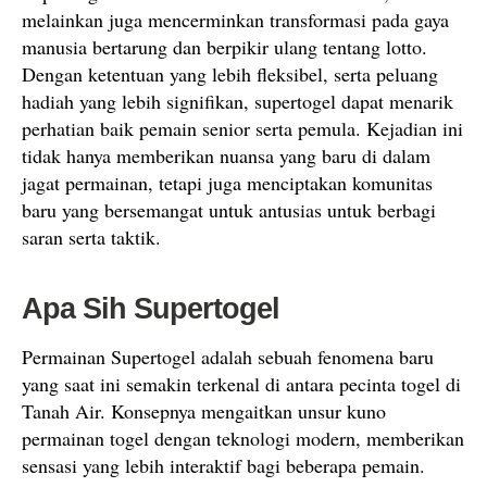
melainkan juga mencerminkan transformasi pada gaya
manusia bertarung dan berpikir ulang tentang lotto.
Dengan ketentuan yang lebih fleksibel, serta peluang
hadiah yang lebih signifikan, supertogel dapat menarik
perhatian baik pemain senior serta pemula. Kejadian ini
tidak hanya memberikan nuansa yang baru di dalam
jagat permainan, tetapi juga menciptakan komunitas
baru yang bersemangat untuk antusias untuk berbagi
saran serta taktik.
Apa Sih Supertogel
Permainan Supertogel adalah sebuah fenomena baru
yang saat ini semakin terkenal di antara pecinta togel di
Tanah Air. Konsepnya mengaitkan unsur kuno
permainan togel dengan teknologi modern, memberikan
sensasi yang lebih interaktif bagi beberapa pemain.