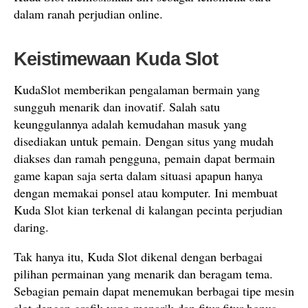
dalam ranah perjudian online.
Keistimewaan Kuda Slot
KudaSlot memberikan pengalaman bermain yang
sungguh menarik dan inovatif. Salah satu
keunggulannya adalah kemudahan masuk yang
disediakan untuk pemain. Dengan situs yang mudah
diakses dan ramah pengguna, pemain dapat bermain
game kapan saja serta dalam situasi apapun hanya
dengan memakai ponsel atau komputer. Ini membuat
Kuda Slot kian terkenal di kalangan pecinta perjudian
daring.
Tak hanya itu, Kuda Slot dikenal dengan berbagai
pilihan permainan yang menarik dan beragam tema.
Sebagian pemain dapat menemukan berbagai tipe mesin