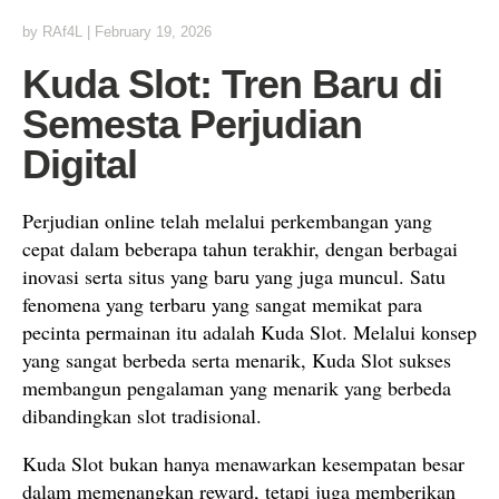
by
RAf4L
|
February 19, 2026
Kuda Slot: Tren Baru di
Semesta Perjudian
Digital
Perjudian online telah melalui perkembangan yang
cepat dalam beberapa tahun terakhir, dengan berbagai
inovasi serta situs yang baru yang juga muncul. Satu
fenomena yang terbaru yang sangat memikat para
pecinta permainan itu adalah Kuda Slot. Melalui konsep
yang sangat berbeda serta menarik, Kuda Slot sukses
membangun pengalaman yang menarik yang berbeda
dibandingkan slot tradisional.
Kuda Slot bukan hanya menawarkan kesempatan besar
dalam memenangkan reward, tetapi juga memberikan