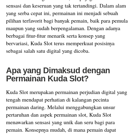
sensasi dan keseruan yang tak tertandingi. Dalam alam
yang serba cepat ini, permainan ini menjadi sebuah
pilihan terfavorit bagi banyak pemain, baik para pemula
maupun yang sudah berpengalaman. Dengan adanya
berbagai fitur-fitur menarik serta konsep yang
bervariasi, Kuda Slot terus memperkuat posisinya
sebagai salah satu digital yang dicoba.
Apa yang Dimaksud dengan
Permainan Kuda Slot?
Kuda Slot merupakan permainan perjudian digital yang
tengah mendapat perhatian di kalangan pecinta
permainan daring. Melalui menggabungkan unsur
pertaruhan dan aspek permainan slot, Kuda Slot
menawarkan sensasi yang unik dan seru bagi para
pemain. Konsepnya mudah, di mana pemain dapat