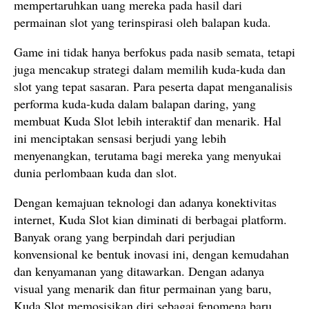
mempertaruhkan uang mereka pada hasil dari
permainan slot yang terinspirasi oleh balapan kuda.
Game ini tidak hanya berfokus pada nasib semata, tetapi
juga mencakup strategi dalam memilih kuda-kuda dan
slot yang tepat sasaran. Para peserta dapat menganalisis
performa kuda-kuda dalam balapan daring, yang
membuat Kuda Slot lebih interaktif dan menarik. Hal
ini menciptakan sensasi berjudi yang lebih
menyenangkan, terutama bagi mereka yang menyukai
dunia perlombaan kuda dan slot.
Dengan kemajuan teknologi dan adanya konektivitas
internet, Kuda Slot kian diminati di berbagai platform.
Banyak orang yang berpindah dari perjudian
konvensional ke bentuk inovasi ini, dengan kemudahan
dan kenyamanan yang ditawarkan. Dengan adanya
visual yang menarik dan fitur permainan yang baru,
Kuda Slot memosisikan diri sebagai fenomena baru