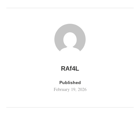
RAf4L
Published
February 19, 2026