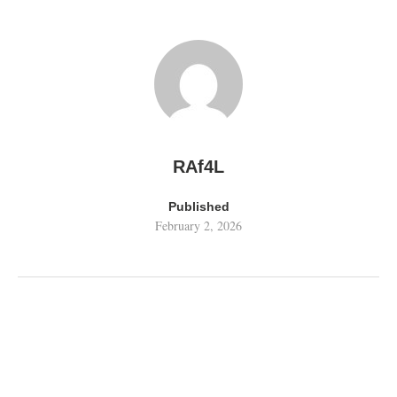
RAf4L
Published
February 2, 2026