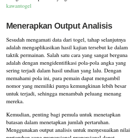
kawantogel
Menerapkan Output Analisis
Sesudah mengamati data dari togel, tahap selanjutnya
adalah mengaplikasikan hasil kajian tersebut ke dalam
taktik permainan. Salah satu cara yang sangat berguna
adalah dengan mengidentifikasi pola-pola angka yang
sering terjadi dalam hasil undian yang lalu. Dengan
memahami pola ini, para pemain dapat mengambil
nomor yang memiliki punya kemungkinan lebih besar
untuk terjadi, sehingga menambah peluang menang
mereka.
Kemudian, penting bagi pemula untuk menetapkan
batasan dalam menetapkan jumlah pertaruhan.
Menggunakan output analisis untuk menyesuaikan nilai
pertaruhan yang proporsional proporsional dapat