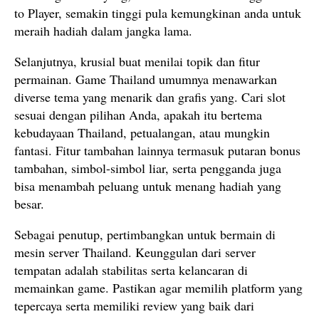
to Player, semakin tinggi pula kemungkinan anda untuk
meraih hadiah dalam jangka lama.
Selanjutnya, krusial buat menilai topik dan fitur
permainan. Game Thailand umumnya menawarkan
diverse tema yang menarik dan grafis yang. Cari slot
sesuai dengan pilihan Anda, apakah itu bertema
kebudayaan Thailand, petualangan, atau mungkin
fantasi. Fitur tambahan lainnya termasuk putaran bonus
tambahan, simbol-simbol liar, serta pengganda juga
bisa menambah peluang untuk menang hadiah yang
besar.
Sebagai penutup, pertimbangkan untuk bermain di
mesin server Thailand. Keunggulan dari server
tempatan adalah stabilitas serta kelancaran di
memainkan game. Pastikan agar memilih platform yang
tepercaya serta memiliki review yang baik dari