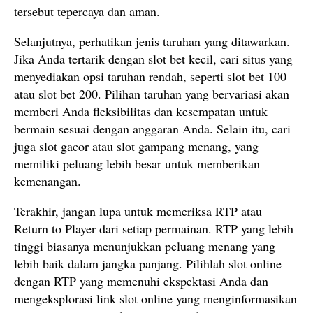
tersebut tepercaya dan aman.
Selanjutnya, perhatikan jenis taruhan yang ditawarkan.
Jika Anda tertarik dengan slot bet kecil, cari situs yang
menyediakan opsi taruhan rendah, seperti slot bet 100
atau slot bet 200. Pilihan taruhan yang bervariasi akan
memberi Anda fleksibilitas dan kesempatan untuk
bermain sesuai dengan anggaran Anda. Selain itu, cari
juga slot gacor atau slot gampang menang, yang
memiliki peluang lebih besar untuk memberikan
kemenangan.
Terakhir, jangan lupa untuk memeriksa RTP atau
Return to Player dari setiap permainan. RTP yang lebih
tinggi biasanya menunjukkan peluang menang yang
lebih baik dalam jangka panjang. Pilihlah slot online
dengan RTP yang memenuhi ekspektasi Anda dan
mengeksplorasi link slot online yang menginformasikan