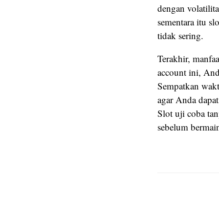
dengan volatili
sementara itu sl
tidak sering.
Terakhir, manfaa
account ini, And
Sempatkan waktu 
agar Anda dapa
Slot uji coba t
sebelum bermain