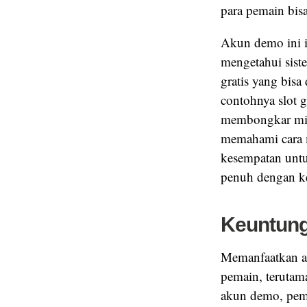
para pemain bis
Akun demo ini 
mengetahui sist
gratis yang bisa
contohnya slot g
membongkar miste
memahami cara 
kesempatan untu
penuh dengan ke
Keuntun
Memanfaatkan a
pemain, terutam
akun demo, pemai