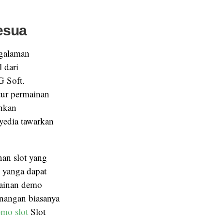
esua
ngalaman
 dari
G Soft.
tur permainan
ahkan
yedia tawarkan
nan slot yang
i yanga dapat
mainan demo
nangan biasanya
mo slot
Slot