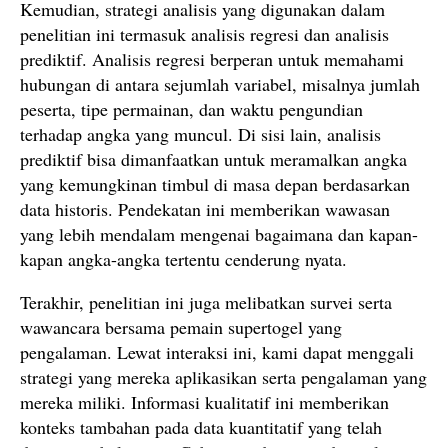
Kemudian, strategi analisis yang digunakan dalam
penelitian ini termasuk analisis regresi dan analisis
prediktif. Analisis regresi berperan untuk memahami
hubungan di antara sejumlah variabel, misalnya jumlah
peserta, tipe permainan, dan waktu pengundian
terhadap angka yang muncul. Di sisi lain, analisis
prediktif bisa dimanfaatkan untuk meramalkan angka
yang kemungkinan timbul di masa depan berdasarkan
data historis. Pendekatan ini memberikan wawasan
yang lebih mendalam mengenai bagaimana dan kapan-
kapan angka-angka tertentu cenderung nyata.
Terakhir, penelitian ini juga melibatkan survei serta
wawancara bersama pemain supertogel yang
pengalaman. Lewat interaksi ini, kami dapat menggali
strategi yang mereka aplikasikan serta pengalaman yang
mereka miliki. Informasi kualitatif ini memberikan
konteks tambahan pada data kuantitatif yang telah