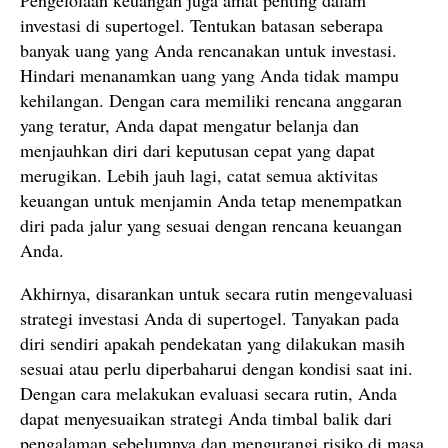
Pengelolaan keuangan juga amat penting dalam
investasi di supertogel. Tentukan batasan seberapa
banyak uang yang Anda rencanakan untuk investasi.
Hindari menanamkan uang yang Anda tidak mampu
kehilangan. Dengan cara memiliki rencana anggaran
yang teratur, Anda dapat mengatur belanja dan
menjauhkan diri dari keputusan cepat yang dapat
merugikan. Lebih jauh lagi, catat semua aktivitas
keuangan untuk menjamin Anda tetap menempatkan
diri pada jalur yang sesuai dengan rencana keuangan
Anda.
Akhirnya, disarankan untuk secara rutin mengevaluasi
strategi investasi Anda di supertogel. Tanyakan pada
diri sendiri apakah pendekatan yang dilakukan masih
sesuai atau perlu diperbaharui dengan kondisi saat ini.
Dengan cara melakukan evaluasi secara rutin, Anda
dapat menyesuaikan strategi Anda timbal balik dari
pengalaman sebelumnya dan mengurangi risiko di masa