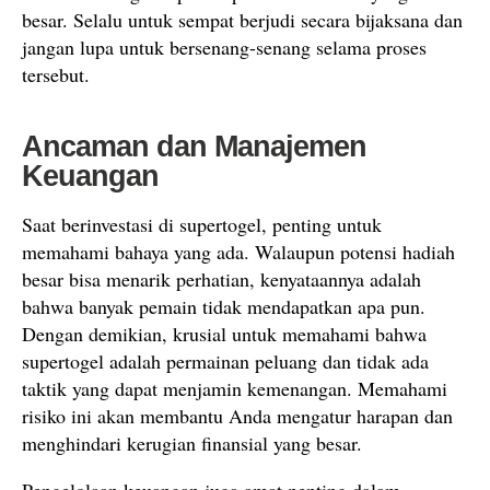
besar. Selalu untuk sempat berjudi secara bijaksana dan
jangan lupa untuk bersenang-senang selama proses
tersebut.
Ancaman dan Manajemen
Keuangan
Saat berinvestasi di supertogel, penting untuk
memahami bahaya yang ada. Walaupun potensi hadiah
besar bisa menarik perhatian, kenyataannya adalah
bahwa banyak pemain tidak mendapatkan apa pun.
Dengan demikian, krusial untuk memahami bahwa
supertogel adalah permainan peluang dan tidak ada
taktik yang dapat menjamin kemenangan. Memahami
risiko ini akan membantu Anda mengatur harapan dan
menghindari kerugian finansial yang besar.