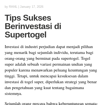
by
RAf4L
|
January 17, 2026
Tips Sukses
Berinvestasi di
Supertogel
Investasi di industri perjudian dapat menjadi pilihan
yang menarik bagi sejumlah individu, terutama bagi
orang-orang yang berminat pada supertogel. Togel
super adalah sebuah variasi permainan undian yang
populer karena menawarkan peluang keuntungan yang
tinggi. Tetapi, untuk mencapai kesuksesan dalam
investasi di togel super, diperlukan strategi yang benar
dan pengetahuan yang kuat tentang bagaimana
sistemnya.
Sejumlah orang percaya bahwa keberuntungan semata-