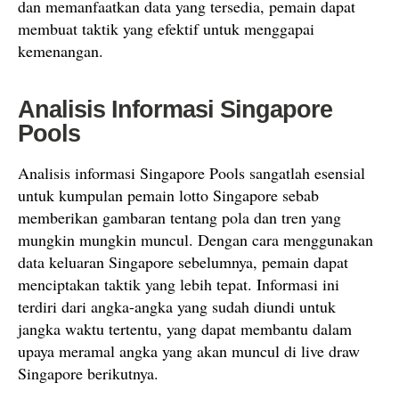
dan memanfaatkan data yang tersedia, pemain dapat
membuat taktik yang efektif untuk menggapai
kemenangan.
Analisis Informasi Singapore
Pools
Analisis informasi Singapore Pools sangatlah esensial
untuk kumpulan pemain lotto Singapore sebab
memberikan gambaran tentang pola dan tren yang
mungkin mungkin muncul. Dengan cara menggunakan
data keluaran Singapore sebelumnya, pemain dapat
menciptakan taktik yang lebih tepat. Informasi ini
terdiri dari angka-angka yang sudah diundi untuk
jangka waktu tertentu, yang dapat membantu dalam
upaya meramal angka yang akan muncul di live draw
Singapore berikutnya.