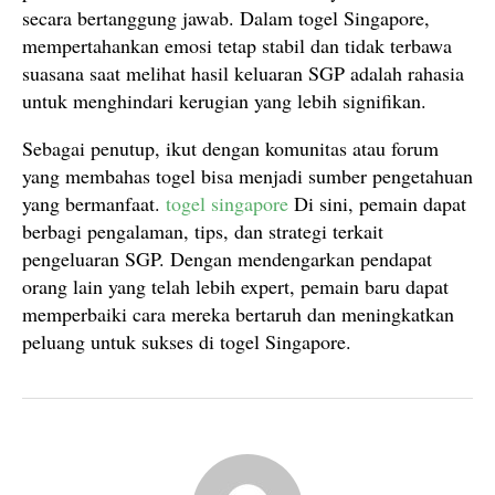
secara bertanggung jawab. Dalam togel Singapore,
mempertahankan emosi tetap stabil dan tidak terbawa
suasana saat melihat hasil keluaran SGP adalah rahasia
untuk menghindari kerugian yang lebih signifikan.
Sebagai penutup, ikut dengan komunitas atau forum
yang membahas togel bisa menjadi sumber pengetahuan
yang bermanfaat.
togel singapore
Di sini, pemain dapat
berbagi pengalaman, tips, dan strategi terkait
pengeluaran SGP. Dengan mendengarkan pendapat
orang lain yang telah lebih expert, pemain baru dapat
memperbaiki cara mereka bertaruh dan meningkatkan
peluang untuk sukses di togel Singapore.