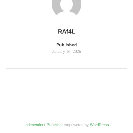
RAf4L
Published
January 16, 2026
Independent Publisher
empowered by
WordPress