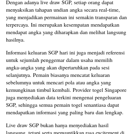
Dengan adanya live draw SGP, setiap orang dapat
menyaksikan tahapan undian angka secara real-time,
yang menjadikan permainan ini semakin transparan dan
terpercaya. Ini merupakan kesempatan mendapatkan
mendapat angka yang diharapkan dan melihat langsung
hasilnya.
Informasi keluaran SGP hari ini juga menjadi referensi
untuk sejumlah penggemar dalam usaha memilih
angka-angka yang akan dipertaruhkan pada sesi
selanjutnya. Pemain biasanya mencatat keluaran
sebelumnya untuk mencari pola atau angka yang
kemungkinan timbul kembali. Provider togel Singapore
juga menyediakan data terkini mengenai pengeluaran
SGP, sehingga semua pemain togel senantiasa dapat
mendapatkan informasi yang paling baru dan lengkap.
Live draw SGP bukan hanya menyediakan hasil
langsung, tetapi serta menyuntikkan rasa excitement di