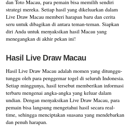
dan Toto Macau, para pemain bisa memilih sendiri
strategi mereka. Setiap hasil yang dikeluarkan dalam
Live Draw Macau memberi harapan baru dan cerita
seru untuk dibagikan di antara teman-teman. Siapkan
diri Anda untuk menyaksikan hasil Macau yang
menegangkan di akhir pekan ini!
Hasil Live Draw Macau
Hasil Live Draw Macau adalah momen yang ditunggu-
tunggu oleh para penggemar togel di seluruh Indonesia.
Setiap minggunya, hasil tersebut memberikan informasi
terbaru mengenai angka-angka yang keluar dalam
undian. Dengan menyaksikan Live Draw Macau, para
pemain bisa langsung mengetahui hasil secara real-
time, sehingga menciptakan suasana yang mendebarkan
dan penuh harapan.