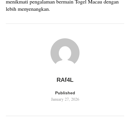
menikmati pengalaman bermain Togel Macau dengan
lebih menyenangkan.
RAf4L
Published
January 27, 2026