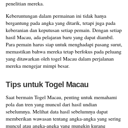
penelitian mereka.
Keberuntungan dalam permainan ini tidak hanya
bergantung pada angka yang ditarik, tetapi juga pada
keberanian dan keputusan setiap pemain. Dengan setiap
hasil Macau, ada pelajaran baru yang dapat diambil.
Para pemain harus siap untuk menghadapi pasang surut,
memastikan bahwa mereka tetap berfokus pada peluang
yang ditawarkan oleh togel Macau dalam perjalanan
mereka mengejar mimpi besar.
Tips untuk Togel Macau
Saat bermain Togel Macau, penting untuk memahami
pola dan tren yang muncul dari hasil undian
sebelumnya. Melihat data hasil sebelumnya dapat
memberikan wawasan tentang angka-angka yang sering
muncul atau angka-angka yang mungkin kurang