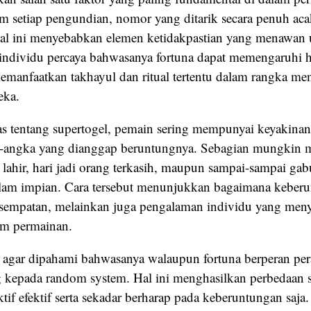
m setiap pengundian, nomor yang ditarik secara penuh acak
Hal ini menyebabkan elemen ketidakpastian yang menawan 
 individu percaya bahwasanya fortuna dapat memengaruhi ha
emanfaatkan takhayul dan ritual tertentu dalam rangka me
eka.
 tentang supertogel, pemain sering mempunyai keyakinan
-angka yang dianggap beruntungnya. Sebagian mungkin 
i lahir, hari jadi orang terkasih, maupun sampai-sampai g
am impian. Cara tersebut menunjukkan bagaimana keberu
sempatan, melainkan juga pengalaman individu yang men
am permainan.
agar dipahami bahwasanya walaupun fortuna berperan peran
g kepada random system. Hal ini menghasilkan perbedaan s
ektif efektif serta sekadar berharap pada keberuntungan saja