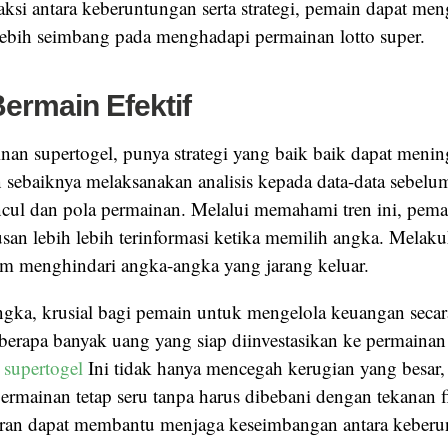
ksi antara keberuntungan serta strategi, pemain dapat m
 lebih seimbang pada menghadapi permainan lotto super.
Bermain Efektif
nan supertogel, punya strategi yang baik baik dapat meni
sebaiknya melaksanakan analisis kepada data-data sebelu
ul dan pola permainan. Melalui memahami tren ini, pema
n lebih lebih terinformasi ketika memilih angka. Melakuk
am menghindari angka-angka yang jarang keluar.
angka, krusial bagi pemain untuk mengelola keuangan secara
 berapa banyak uang yang siap diinvestasikan ke permainan
.
supertogel
Ini tidak hanya mencegah kerugian yang besar, t
rmainan tetap seru tanpa harus dibebani dengan tekanan fi
ran dapat membantu menjaga keseimbangan antara keberu