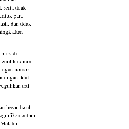
 serta tidak
untuk para
sil, dan tidak
ningkatkan
 pribadi
memilih nomor
abungan nomor
ntungan tidak
yuguhkan arti
 besar, hasil
ignifikan antara
. Melalui