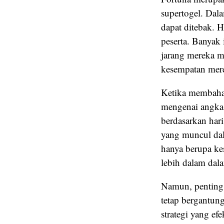
supertogel. Dala
dapat ditebak. 
peserta. Banyak
jarang mereka m
kesempatan mer
Ketika membahas
mengenai angka
berdasarkan har
yang muncul dal
hanya berupa ke
lebih dalam dal
Namun, penting 
tetap bergantun
strategi yang ef