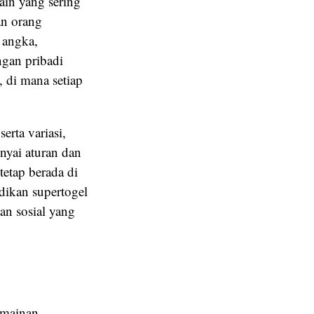
ain yang sering
an orang
h angka,
ngan pribadi
 di mana setiap
erta variasi,
nyai aturan dan
tetap berada di
adikan supertogel
an sosial yang
rmainan