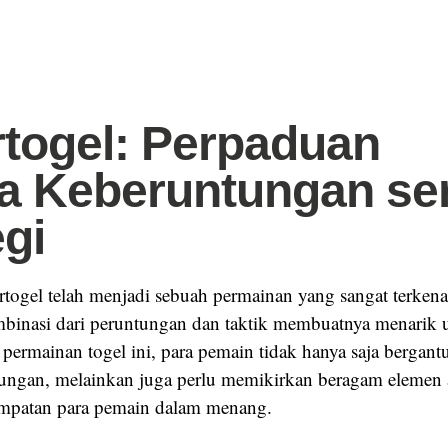
togel: Perpaduan
a Keberuntungan se
egi
togel telah menjadi sebuah permainan yang sangat terkena
binasi dari peruntungan dan taktik membuatnya menarik 
 permainan togel ini, para pemain tidak hanya saja bergan
ngan, melainkan juga perlu memikirkan beragam elemen a
patan para pemain dalam menang.