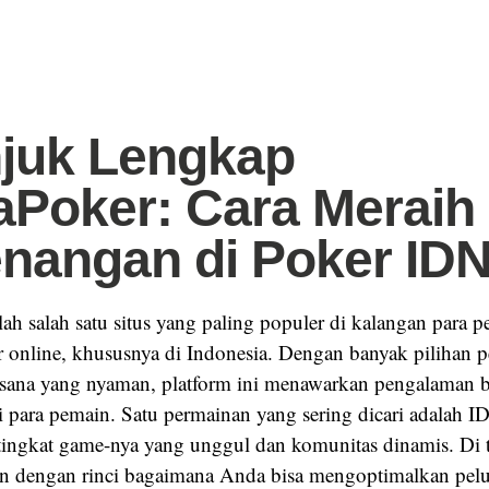
juk Lengkap
Poker: Cara Meraih
angan di Poker ID
ah salah satu situs yang paling populer di kalangan para 
 online, khususnya di Indonesia. Dengan banyak pilihan 
sana yang nyaman, platform ini menawarkan pengalaman 
para pemain. Satu permainan yang sering dicari adalah I
tingkat game-nya yang unggul dan komunitas dinamis. Di t
an dengan rinci bagaimana Anda bisa mengoptimalkan pel