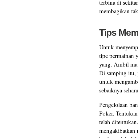
terbina di seki
membagikan takt
Tips Mem
Untuk menyempu
tipe permainan y
yang. Ambil mas
Di samping itu,
untuk mengambil
sebaiknya sehar
Pengelolaan ban
Poker. Tentukan
telah ditentukan.
mengakibatkan r