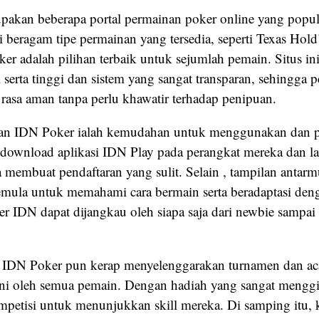
akan beberapa portal permainan poker online yang popule
 beragam tipe permainan yang tersedia, seperti Texas Hol
r adalah pilihan terbaik untuk sejumlah pemain. Situs ini
serta tinggi dan sistem yang sangat transparan, sehingga 
rasa aman tanpa perlu khawatir terhadap penipuan.
an IDN Poker ialah kemudahan untuk menggunakan dan pl
ndownload aplikasi IDN Play pada perangkat mereka dan l
 membuat pendaftaran yang sulit. Selain , tampilan antar
la untuk memahami cara bermain serta beradaptasi denga
r IDN dapat dijangkau oleh siapa saja dari newbie sampai
, IDN Poker pun kerap menyelenggarakan turnamen dan ac
oni oleh semua pemain. Dengan hadiah yang sangat mengg
petisi untuk menunjukkan skill mereka. Di samping itu,