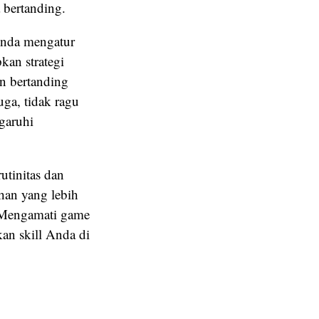
 bertanding.
 Anda mengatur
kan strategi
n bertanding
uga, tidak ragu
garuhi
utinitas dan
han yang lebih
n. Mengamati game
an skill Anda di