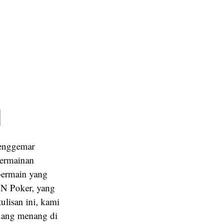
N
penggemar
permainan
bermain yang
DN Poker, yang
ulisan ini, kami
uang menang di