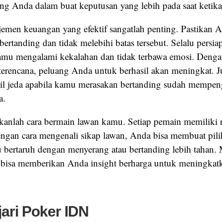
ng Anda dalam buat keputusan yang lebih pada saat ketika
ajemen keuangan yang efektif sangatlah penting. Pastikan
ertanding dan tidak melebihi batas tersebut. Selalu persiap
amu mengalami kekalahan dan tidak terbawa emosi. Denga
terencana, peluang Anda untuk berhasil akan meningkat. J
l jeda apabila kamu merasakan bertanding sudah mempen
a.
ikanlah cara bermain lawan kamu. Setiap pemain memiliki r
Dengan cara mengenali sikap lawan, Anda bisa membuat pili
itu bertaruh dengan menyerang atau bertanding lebih taha
bisa memberikan Anda insight berharga untuk meningkatk
ari Poker IDN