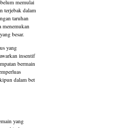
sebelum memulai
n terjebak dalam
engan taruhan
rta menemukan
yang besar.
nus yang
awarkan insentif
empatan bermain
emperluas
kipun dalam bet
pemain yang