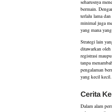
seharusnya mene
bermain. Dengan
terlalu lama da
minimal juga me
yang mana yang 
Strategi lain y
ditawarkan oleh
registrasi maup
tanpa menambah
pengalaman ber
yang kecil kecil.
Cerita K
Dalam alam perm