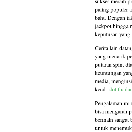
sukses meraih pr
paling populer 
baht. Dengan ta
jackpot hingga r
keputusan yang 
Cerita lain data
yang menarik pe
putaran spin, d
keuntungan yang
media, menginsi
kecil.
slot thaila
Pengalaman ini
bisa mengarah pa
bermain sangat b
untuk menemukan