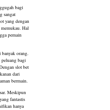
nggugah bagi
g sangat
lot yang dengan
is memukau. Hal
ngga pemain
gi banyak orang.
 peluang bagi
Dengan slot bet
kanan dari
laman bermain.
esar. Meskipun
ang fantastis
ifikan hanya