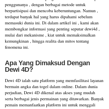
penggunanya , dengan berbagai metode untuk
berpartisipasi dan mencoba keberuntungan. Namun ,
terdapat banyak hal yang harus dipahami sebelum
memasuki dunia ini. Di dalam artikel ini , kami akan
membongkar informasi yang penting seputar dewi4d ,
mulai dari mekanisme , kiat untuk memaksimalkan
kemungkinan , hingga realita dan mitos tentang
fenomena ini.
Apa Yang Dimaksud Dengan
Dewi 4D?
Dewi 4D ialah satu platform yang memfasilitasi layanan
bermain angka dan togel dalam online. Dalam dunia
perjudian, Dewi 4D dikenal atas akses yang mudah
serta berbagai jenis permainan yang ditawarkan. Banyak
pemain memanfaatkan platform ini untuk menggali