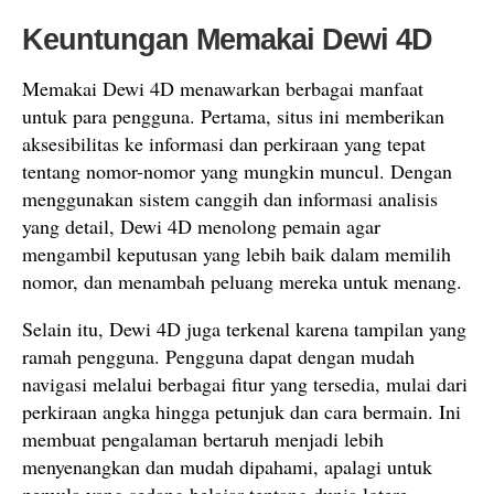
Keuntungan Memakai Dewi 4D
Memakai Dewi 4D menawarkan berbagai manfaat
untuk para pengguna. Pertama, situs ini memberikan
aksesibilitas ke informasi dan perkiraan yang tepat
tentang nomor-nomor yang mungkin muncul. Dengan
menggunakan sistem canggih dan informasi analisis
yang detail, Dewi 4D menolong pemain agar
mengambil keputusan yang lebih baik dalam memilih
nomor, dan menambah peluang mereka untuk menang.
Selain itu, Dewi 4D juga terkenal karena tampilan yang
ramah pengguna. Pengguna dapat dengan mudah
navigasi melalui berbagai fitur yang tersedia, mulai dari
perkiraan angka hingga petunjuk dan cara bermain. Ini
membuat pengalaman bertaruh menjadi lebih
menyenangkan dan mudah dipahami, apalagi untuk