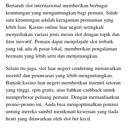
Bertaruh slot internasional memberikan berbagai
keuntungan yang menguntungkan bagi pemain. Salah
satu keuntungan adalah keragaman permainan yang
lebih luas. Kasino online luar negeri seringkali
menyediakan variasi jenis mesin slot dengan topik dan
fitur inovatif. Pemain dapat menjelajahi slot terbaik
yang tak ada di pasar lokal, memberikan pengalaman
bermain yang lebih seru dan menyenangkan.
Selain itu juga, slot luar negeri cenderung menawarkan
insentif dan penawaran yang lebih menguntungkan.
Banyak kasino luar negeri memberikan insentif setoran
yang tinggi, spin gratis, atau bahkan cashback untuk
memperbesar peluang pemain. Dengan memanfaatkan
promo-promo ini, Anda bisa mengoptimalkan potensi
untung mereka sambil menikmati keseruan yang tiada
henti yang ditawarkan oleh slot bet kecil.