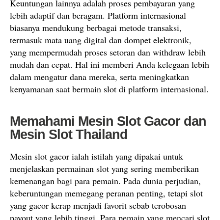
Keuntungan lainnya adalah proses pembayaran yang
lebih adaptif dan beragam. Platform internasional
biasanya mendukung berbagai metode transaksi,
termasuk mata uang digital dan dompet elektronik,
yang mempermudah proses setoran dan withdraw lebih
mudah dan cepat. Hal ini memberi Anda kelegaan lebih
dalam mengatur dana mereka, serta meningkatkan
kenyamanan saat bermain slot di platform internasional.
Memahami Mesin Slot Gacor dan
Mesin Slot Thailand
Mesin slot gacor ialah istilah yang dipakai untuk
menjelaskan permainan slot yang sering memberikan
kemenangan bagi para pemain. Pada dunia perjudian,
keberuntungan memegang peranan penting, tetapi slot
yang gacor kerap menjadi favorit sebab terobosan
payout yang lebih tinggi. Para pemain yang mencari slot