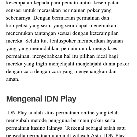
kesempatan kepada para pemain untuk kesempatan
sensasi untuk merasakan permainan poker yang
sebenarnya. Dengan bermacam permainan dan
kompetisi yang seru, yang seru dapat menemukan
menemukan tantangan sesuai dengan keterampilan
mereka. Selain itu, Jeniuspoker memberikan layanan
yang yang memudahkan pemain untuk mengakses
permainan, menyebabkan hal itu pilihan ideal bagi
mereka yang ingin menjelajahi menjelajahi dunia poker
dengan cara dengan cara yang menyenangkan dan
aman.
Mengenal IDN Play
IDN Play adalah situs permainan online yang telah
mengubah metode pengguna bermain poker serta
permainan kasino lainnya. Terkenal sebagai salah satu
penyedia permainan utama di wilayah Asia, IDN Play