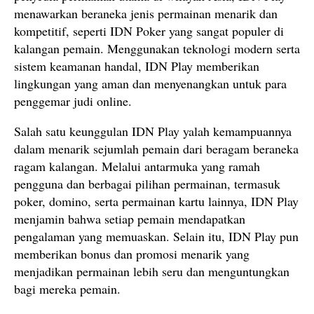
menawarkan beraneka jenis permainan menarik dan
kompetitif, seperti IDN Poker yang sangat populer di
kalangan pemain. Menggunakan teknologi modern serta
sistem keamanan handal, IDN Play memberikan
lingkungan yang aman dan menyenangkan untuk para
penggemar judi online.
Salah satu keunggulan IDN Play yalah kemampuannya
dalam menarik sejumlah pemain dari beragam beraneka
ragam kalangan. Melalui antarmuka yang ramah
pengguna dan berbagai pilihan permainan, termasuk
poker, domino, serta permainan kartu lainnya, IDN Play
menjamin bahwa setiap pemain mendapatkan
pengalaman yang memuaskan. Selain itu, IDN Play pun
memberikan bonus dan promosi menarik yang
menjadikan permainan lebih seru dan menguntungkan
bagi mereka pemain.