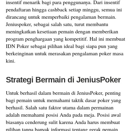
insentif menarik bagi para penggunanya. Dari insentif
pendaftaran hingga cashback setiap minggu, semua ini
dirancang untuk memperbaiki pengalaman bermain.
Jeniuspoker, sebagai salah satu, turut membantu
meningkatkan kesetiaan pemain dengan memberikan
program penghargaan yang kompetitif. Hal ini membuat
IDN Poker sebagai pilihan ideal bagi siapa pun yang
berkeinginan untuk merasakan pengalaman poker masa
kini.
Strategi Bermain di JeniusPoker
Untuk berhasil dalam bermain di JeniusPoker, penting
bagi pemain untuk memahami taktik dasar poker yang
berhasil. Salah satu faktor utama dalam permainan
adalah memahami posisi Anda pada meja. Posisi awal
biasanya cenderung sulit karena Anda harus membuat
pilihan tanpa banyak informasi tentang gerak pemain