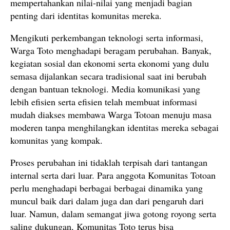
mempertahankan nilai-nilai yang menjadi bagian
penting dari identitas komunitas mereka.
Mengikuti perkembangan teknologi serta informasi,
Warga Toto menghadapi beragam perubahan. Banyak,
kegiatan sosial dan ekonomi serta ekonomi yang dulu
semasa dijalankan secara tradisional saat ini berubah
dengan bantuan teknologi. Media komunikasi yang
lebih efisien serta efisien telah membuat informasi
mudah diakses membawa Warga Totoan menuju masa
moderen tanpa menghilangkan identitas mereka sebagai
komunitas yang kompak.
Proses perubahan ini tidaklah terpisah dari tantangan
internal serta dari luar. Para anggota Komunitas Totoan
perlu menghadapi berbagai berbagai dinamika yang
muncul baik dari dalam juga dan dari pengaruh dari
luar. Namun, dalam semangat jiwa gotong royong serta
saling dukungan, Komunitas Toto terus bisa