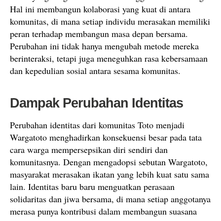
Hal ini membangun kolaborasi yang kuat di antara
komunitas, di mana setiap individu merasakan memiliki
peran terhadap membangun masa depan bersama.
Perubahan ini tidak hanya mengubah metode mereka
berinteraksi, tetapi juga meneguhkan rasa kebersamaan
dan kepedulian sosial antara sesama komunitas.
Dampak Perubahan Identitas
Perubahan identitas dari komunitas Toto menjadi
Wargatoto menghadirkan konsekuensi besar pada tata
cara warga mempersepsikan diri sendiri dan
komunitasnya. Dengan mengadopsi sebutan Wargatoto,
masyarakat merasakan ikatan yang lebih kuat satu sama
lain. Identitas baru baru menguatkan perasaan
solidaritas dan jiwa bersama, di mana setiap anggotanya
merasa punya kontribusi dalam membangun suasana