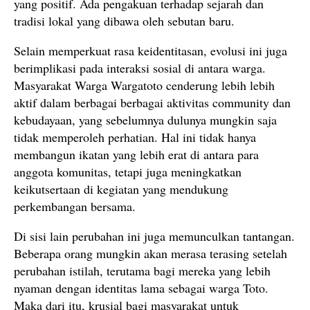
yang positif. Ada pengakuan terhadap sejarah dan
tradisi lokal yang dibawa oleh sebutan baru.
Selain memperkuat rasa keidentitasan, evolusi ini juga
berimplikasi pada interaksi sosial di antara warga.
Masyarakat Warga Wargatoto cenderung lebih lebih
aktif dalam berbagai berbagai aktivitas community dan
kebudayaan, yang sebelumnya dulunya mungkin saja
tidak memperoleh perhatian. Hal ini tidak hanya
membangun ikatan yang lebih erat di antara para
anggota komunitas, tetapi juga meningkatkan
keikutsertaan di kegiatan yang mendukung
perkembangan bersama.
Di sisi lain perubahan ini juga memunculkan tantangan.
Beberapa orang mungkin akan merasa terasing setelah
perubahan istilah, terutama bagi mereka yang lebih
nyaman dengan identitas lama sebagai warga Toto.
Maka dari itu, krusial bagi masyarakat untuk