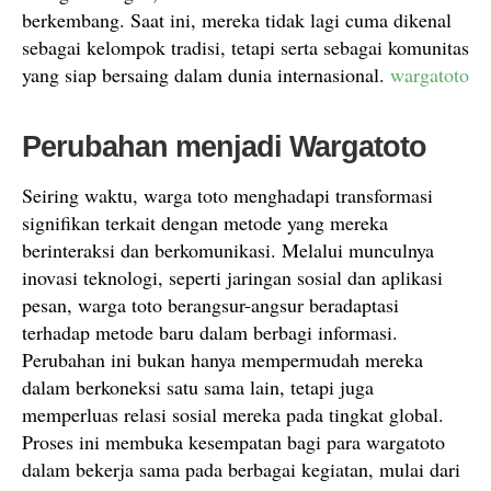
berkembang. Saat ini, mereka tidak lagi cuma dikenal
sebagai kelompok tradisi, tetapi serta sebagai komunitas
yang siap bersaing dalam dunia internasional.
wargatoto
Perubahan menjadi Wargatoto
Seiring waktu, warga toto menghadapi transformasi
signifikan terkait dengan metode yang mereka
berinteraksi dan berkomunikasi. Melalui munculnya
inovasi teknologi, seperti jaringan sosial dan aplikasi
pesan, warga toto berangsur-angsur beradaptasi
terhadap metode baru dalam berbagi informasi.
Perubahan ini bukan hanya mempermudah mereka
dalam berkoneksi satu sama lain, tetapi juga
memperluas relasi sosial mereka pada tingkat global.
Proses ini membuka kesempatan bagi para wargatoto
dalam bekerja sama pada berbagai kegiatan, mulai dari