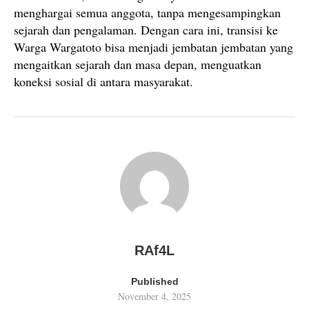
menghargai semua anggota, tanpa mengesampingkan
sejarah dan pengalaman. Dengan cara ini, transisi ke
Warga Wargatoto bisa menjadi jembatan jembatan yang
mengaitkan sejarah dan masa depan, menguatkan
koneksi sosial di antara masyarakat.
RAf4L
Published
November 4, 2025