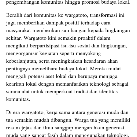
pengembangan komunitas hingga promosi budaya lokal.
Beralih dari komunitas ke wargatoto, transformasi ini
juga memberikan dampak positif terhadap cara
masyarakat memberikan sumbangan kepada lingkungan
sekitar. Wargatoto kini semakin proaktif dalam
mengikuti berpartisipasi isu-isu sosial dan lingkungan,
mengorganisir kegiatan seperti menyokong
keberlanjutan, serta meningkatkan kesadaran akan
pentingnya memelihara budaya lokal. Mereka mulai
menggali potensi aset lokal dan berupaya menjaga
kearifan lokal dengan memanfaatkan teknologi sebagai
sarana alat untuk memperkuat tradisi dan identitas
komunitas.
Di era wargatoto, kerja sama antara generasi muda dan
tua semakin mudah dibangun. Warga tua yang memiliki
rekam jejak dan ilmu sanggup mengarahkan generasi
muda yang sangat fasih dalam menggunakan teknologi.