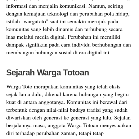
informasi dan menjalin komunikasi. Namun, seiring
dengan kemajuan teknologi dan perubahan pola hidup,
istilah "wargatoto" saat ini semakin merujuk pada
komunitas yang lebih dinamis dan terhubung secara
luas melalui media digital. Perubahan ini memiliki
dampak signifikan pada cara individu berhubungan dan
membangun hubungan sosial di era digital ini.
Sejarah Warga Totoan
Warga Toto merupakan komunitas yang telah eksis
sejak lama dulu, dikenal karena hubungan yang begitu
kuat di antara anggotanya. Komunitas ini berawal dari
terbentuk dengan nilai-nilai budaya tradisi yang sudah
diwariskan oleh generasi ke generasi yang lalu. Sejalan
berjalannya masa, anggota Warga Totoan menyesuaikan
diri terhadap perubahan zaman, tetapi tetap