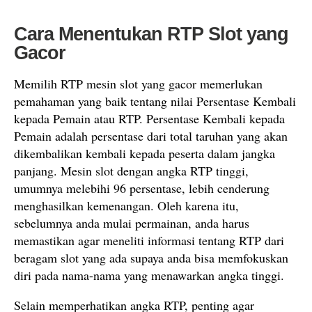
Cara Menentukan RTP Slot yang
Gacor
Memilih RTP mesin slot yang gacor memerlukan
pemahaman yang baik tentang nilai Persentase Kembali
kepada Pemain atau RTP. Persentase Kembali kepada
Pemain adalah persentase dari total taruhan yang akan
dikembalikan kembali kepada peserta dalam jangka
panjang. Mesin slot dengan angka RTP tinggi,
umumnya melebihi 96 persentase, lebih cenderung
menghasilkan kemenangan. Oleh karena itu,
sebelumnya anda mulai permainan, anda harus
memastikan agar meneliti informasi tentang RTP dari
beragam slot yang ada supaya anda bisa memfokuskan
diri pada nama-nama yang menawarkan angka tinggi.
Selain memperhatikan angka RTP, penting agar