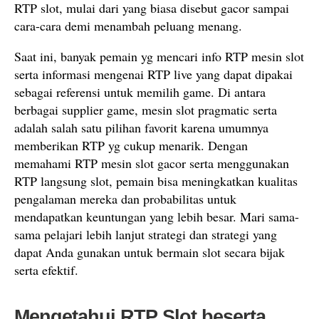
RTP slot, mulai dari yang biasa disebut gacor sampai
cara-cara demi menambah peluang menang.
Saat ini, banyak pemain yg mencari info RTP mesin slot
serta informasi mengenai RTP live yang dapat dipakai
sebagai referensi untuk memilih game. Di antara
berbagai supplier game, mesin slot pragmatic serta
adalah salah satu pilihan favorit karena umumnya
memberikan RTP yg cukup menarik. Dengan
memahami RTP mesin slot gacor serta menggunakan
RTP langsung slot, pemain bisa meningkatkan kualitas
pengalaman mereka dan probabilitas untuk
mendapatkan keuntungan yang lebih besar. Mari sama-
sama pelajari lebih lanjut strategi dan strategi yang
dapat Anda gunakan untuk bermain slot secara bijak
serta efektif.
Mengetahui RTP Slot beserta