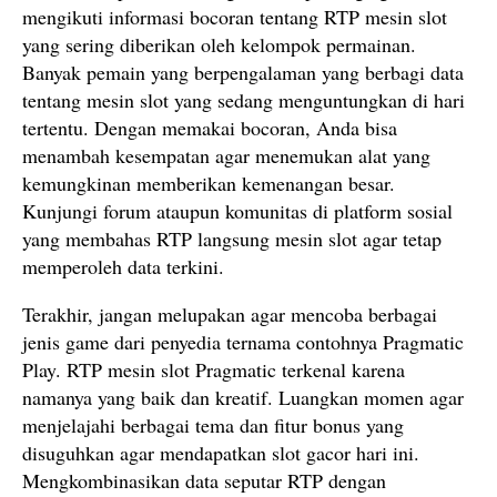
mengikuti informasi bocoran tentang RTP mesin slot
yang sering diberikan oleh kelompok permainan.
Banyak pemain yang berpengalaman yang berbagi data
tentang mesin slot yang sedang menguntungkan di hari
tertentu. Dengan memakai bocoran, Anda bisa
menambah kesempatan agar menemukan alat yang
kemungkinan memberikan kemenangan besar.
Kunjungi forum ataupun komunitas di platform sosial
yang membahas RTP langsung mesin slot agar tetap
memperoleh data terkini.
Terakhir, jangan melupakan agar mencoba berbagai
jenis game dari penyedia ternama contohnya Pragmatic
Play. RTP mesin slot Pragmatic terkenal karena
namanya yang baik dan kreatif. Luangkan momen agar
menjelajahi berbagai tema dan fitur bonus yang
disuguhkan agar mendapatkan slot gacor hari ini.
Mengkombinasikan data seputar RTP dengan