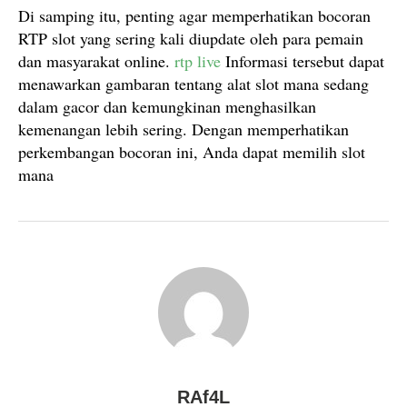
Di samping itu, penting agar memperhatikan bocoran
RTP slot yang sering kali diupdate oleh para pemain
dan masyarakat online.
rtp live
Informasi tersebut dapat
menawarkan gambaran tentang alat slot mana sedang
dalam gacor dan kemungkinan menghasilkan
kemenangan lebih sering. Dengan memperhatikan
perkembangan bocoran ini, Anda dapat memilih slot
mana
RAf4L