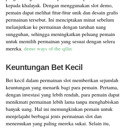
kepada khalayak. Dengan menggunakan slot demo,
pemain dapat melihat fitur-fitur unik dan desain grafis
permainan tersebut. Ini menciptakan minat sebelum
melanjutkan ke permainan dengan taruhan uang
sungguhan, sehingga meningkatkan peluang pemain
untuk memilih permainan yang sesuai dengan selera
mereka.
demo ways of the qilin
Keuntungan Bet Kecil
Bet kecil dalam permainan slot memberikan sejumlah
keuntungan yang menarik bagi para pemain. Pertama,
dengan investasi yang lebih rendah, para pemain dapat
menikmati permainan lebih lama tanpa menghabiskan
banyak uang. Hal ini memungkinkan pemain untuk
menjelajahi berbagai jenis permainan slot dan
menemukan yang paling mereka sukai. Selain itu,