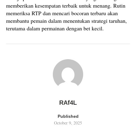
memberikan kesempatan terbaik untuk menang. Rutin
memeriksa RTP dan mencari bocoran terbaru akan
membantu pemain dalam menentukan strategi taruhan,
terutama dalam permainan dengan bet kecil.
RAf4L
Published
October 9, 2025