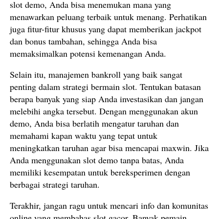
slot demo, Anda bisa menemukan mana yang
menawarkan peluang terbaik untuk menang. Perhatikan
juga fitur-fitur khusus yang dapat memberikan jackpot
dan bonus tambahan, sehingga Anda bisa
memaksimalkan potensi kemenangan Anda.
Selain itu, manajemen bankroll yang baik sangat
penting dalam strategi bermain slot. Tentukan batasan
berapa banyak yang siap Anda investasikan dan jangan
melebihi angka tersebut. Dengan menggunakan akun
demo, Anda bisa berlatih mengatur taruhan dan
memahami kapan waktu yang tepat untuk
meningkatkan taruhan agar bisa mencapai maxwin. Jika
Anda menggunakan slot demo tanpa batas, Anda
memiliki kesempatan untuk bereksperimen dengan
berbagai strategi taruhan.
Terakhir, jangan ragu untuk mencari info dan komunitas
online yang membahas slot gacor. Banyak pemain