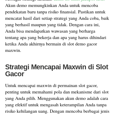
Akun demo memungkinkan Anda untuk mencoba
pendekatan baru tanpa risiko finansial. Pastikan untuk
mencatat hasil dari setiap strategi yang Anda coba, baik
yang berhasil maupun yang tidak. Dengan cara ini,
Anda bisa mendapatkan wawasan yang berharga
tentang apa yang bekerja dan apa yang harus dihindari
ketika Anda akhirnya bermain di slot demo gacor
maxwin.
Strategi Mencapai Maxwin di Slot
Gacor
Untuk mencapai maxwin di permainan slot gacor,
penting untuk memahami pola dan mekanisme dari slot
yang Anda pilih. Menggunakan akun demo adalah cara
yang efektif untuk mengasah keterampilan Anda tanpa
risiko kehilangan uang. Dengan mencoba berbagai jenis