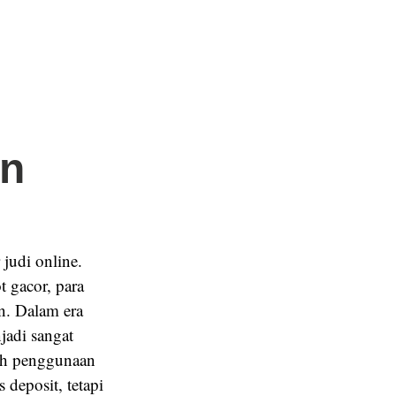
in
 judi online.
t gacor, para
. Dalam era
jadi sangat
lah penggunaan
deposit, tetapi