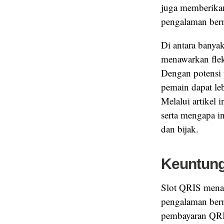
juga memberika
pengalaman ber
Di antara banyak
menawarkan flek
Dengan potensi 
pemain dapat leb
Melalui artikel
serta mengapa in
dan bijak.
Keuntung
Slot QRIS mena
pengalaman ber
pembayaran QRIS