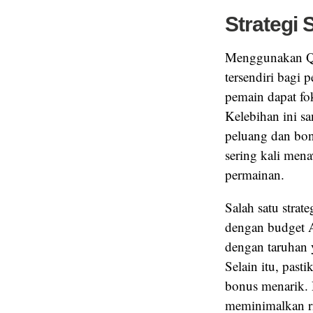
Strategi
Menggunakan QR
tersendiri bagi 
pemain dapat fok
Kelebihan ini s
peluang dan bon
sering kali men
permainan.
Salah satu strat
dengan budget A
dengan taruhan 
Selain itu, past
bonus menarik.
meminimalkan ri