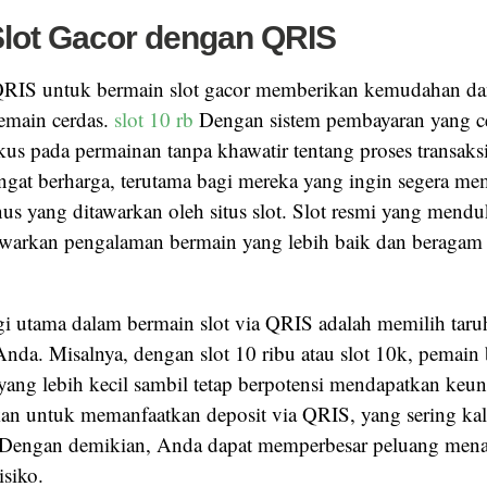
 Slot Gacor dengan QRIS
IS untuk bermain slot gacor memberikan kemudahan da
pemain cerdas.
slot 10 rb
Dengan sistem pembayaran yang c
us pada permainan tanpa khawatir tentang proses transaks
angat berharga, terutama bagi mereka yang ingin segera m
us yang ditawarkan oleh situs slot. Slot resmi yang men
awarkan pengalaman bermain yang lebih baik dan beragam 
egi utama dalam bermain slot via QRIS adalah memilih taru
nda. Misalnya, dengan slot 10 ribu atau slot 10k, pemain
yang lebih kecil sambil tetap berpotensi mendapatkan keun
ikan untuk memanfaatkan deposit via QRIS, yang sering kal
 Dengan demikian, Anda dapat memperbesar peluang mena
siko.