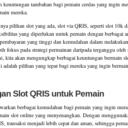
n keuntungan tambahan bagi pemain cerdas yang ingin m
main mereka.
nya pilihan slot yang ada, slot via QRIS, seperti slot 10k 
sibilitas yang diperlukan untuk pemain dengan berbagai a
pembayaran yang tinggi dan kemudahan dalam melakukan 
ih fokus pada strategi permainan daripada terganggu oleh 
 ini, kita akan mengungkap berbagai keuntungan bermain sl
i adalah pilihan yang tepat bagi mereka yang ingin berma
an Slot QRIS untuk Pemain
warkan berbagai kemudahan bagi pemain yang ingin mera
main slot online yang menyenangkan. Dengan menggunak
, transaksi menjadi lebih cepat dan aman, sehingga pemai