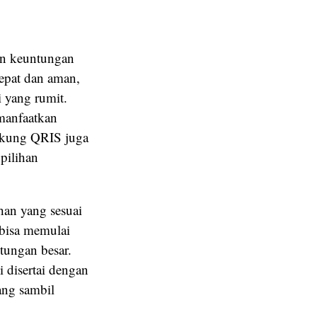
n keuntungan
epat dan aman,
i yang rumit.
emanfaatkan
dukung QRIS juga
pilihan
han yang sesuai
 bisa memulai
tungan besar.
i disertai dengan
ng sambil