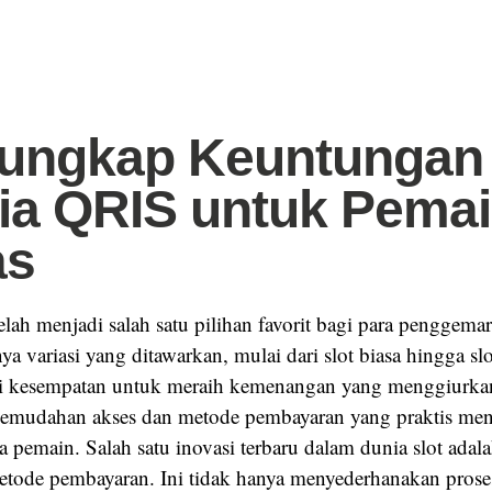
ungkap Keuntungan
via QRIS untuk Pema
as
elah menjadi salah satu pilihan favorit bagi para penggemar
 variasi yang ditawarkan, mulai dari slot biasa hingga slo
i kesempatan untuk meraih kemenangan yang menggiurkan
i, kemudahan akses dan metode pembayaran yang praktis men
a pemain. Salah satu inovasi terbaru dalam dunia slot ada
tode pembayaran. Ini tidak hanya menyederhanakan proses 