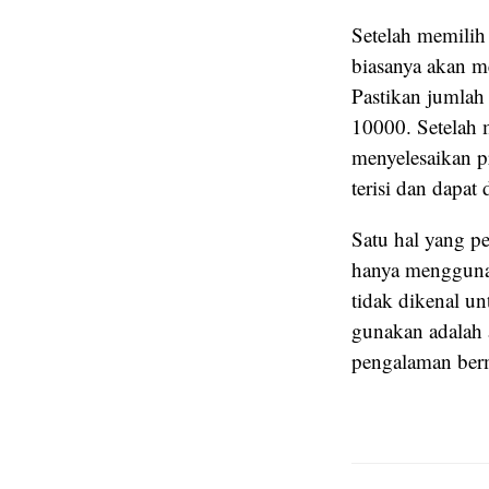
Setelah memilih
biasanya akan m
Pastikan jumlah 
10000. Setelah 
menyelesaikan p
terisi dan dapat
Satu hal yang p
hanya menggunak
tidak dikenal u
gunakan adalah 
pengalaman ber