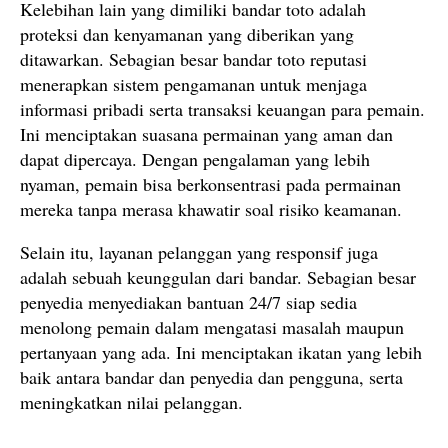
Kelebihan lain yang dimiliki bandar toto adalah
proteksi dan kenyamanan yang diberikan yang
ditawarkan. Sebagian besar bandar toto reputasi
menerapkan sistem pengamanan untuk menjaga
informasi pribadi serta transaksi keuangan para pemain.
Ini menciptakan suasana permainan yang aman dan
dapat dipercaya. Dengan pengalaman yang lebih
nyaman, pemain bisa berkonsentrasi pada permainan
mereka tanpa merasa khawatir soal risiko keamanan.
Selain itu, layanan pelanggan yang responsif juga
adalah sebuah keunggulan dari bandar. Sebagian besar
penyedia menyediakan bantuan 24/7 siap sedia
menolong pemain dalam mengatasi masalah maupun
pertanyaan yang ada. Ini menciptakan ikatan yang lebih
baik antara bandar dan penyedia dan pengguna, serta
meningkatkan nilai pelanggan.