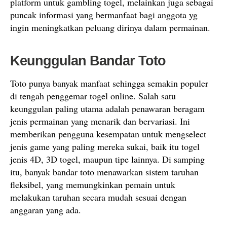
platform untuk gambling togel, melainkan juga sebagai
puncak informasi yang bermanfaat bagi anggota yg
ingin meningkatkan peluang dirinya dalam permainan.
Keunggulan Bandar Toto
Toto punya banyak manfaat sehingga semakin populer
di tengah penggemar togel online. Salah satu
keunggulan paling utama adalah penawaran beragam
jenis permainan yang menarik dan bervariasi. Ini
memberikan pengguna kesempatan untuk mengselect
jenis game yang paling mereka sukai, baik itu togel
jenis 4D, 3D togel, maupun tipe lainnya. Di samping
itu, banyak bandar toto menawarkan sistem taruhan
fleksibel, yang memungkinkan pemain untuk
melakukan taruhan secara mudah sesuai dengan
anggaran yang ada.