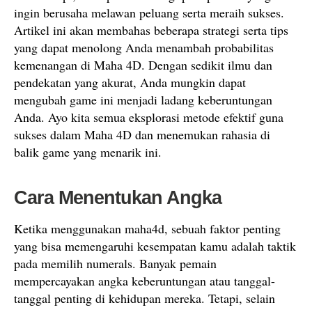
ingin berusaha melawan peluang serta meraih sukses.
Artikel ini akan membahas beberapa strategi serta tips
yang dapat menolong Anda menambah probabilitas
kemenangan di Maha 4D. Dengan sedikit ilmu dan
pendekatan yang akurat, Anda mungkin dapat
mengubah game ini menjadi ladang keberuntungan
Anda. Ayo kita semua eksplorasi metode efektif guna
sukses dalam Maha 4D dan menemukan rahasia di
balik game yang menarik ini.
Cara Menentukan Angka
Ketika menggunakan maha4d, sebuah faktor penting
yang bisa memengaruhi kesempatan kamu adalah taktik
pada memilih numerals. Banyak pemain
mempercayakan angka keberuntungan atau tanggal-
tanggal penting di kehidupan mereka. Tetapi, selain