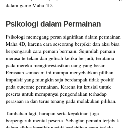
dalam game Maha 4D.
Psikologi dalam Permainan
Psikologi memegang peran signifikan dalam permainan
Maha 4D, karena cara seseorang berpikir dan aksi bisa
berpengaruh cara pemain bermain. Sejumlah pemain
merasa tertekan dan gelisah ketika berjudi, terutama
pada mereka menginvestasikan uang yang besar.
Perasaan semacam ini mampu menyebabkan pilihan
impulsif yang mungkin saja berdampak tidak positif
pada outcome permainan. Karena itu krusial untuk
peserta untuk mempunyai pengendalian terhadap
perasaan ia dan terus tenang pada melakukan pilihan.
Tambahan lagi, harapan serta keyakinan juga
berpengaruh mental peserta. Sebagian pemain terjebak
dalam siklus berpikir positif berlebihan yang terlalu,