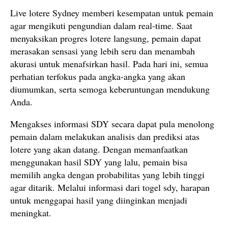
Live lotere Sydney memberi kesempatan untuk pemain
agar mengikuti pengundian dalam real-time. Saat
menyaksikan progres lotere langsung, pemain dapat
merasakan sensasi yang lebih seru dan menambah
akurasi untuk menafsirkan hasil. Pada hari ini, semua
perhatian terfokus pada angka-angka yang akan
diumumkan, serta semoga keberuntungan mendukung
Anda.
Mengakses informasi SDY secara dapat pula menolong
pemain dalam melakukan analisis dan prediksi atas
lotere yang akan datang. Dengan memanfaatkan
menggunakan hasil SDY yang lalu, pemain bisa
memilih angka dengan probabilitas yang lebih tinggi
agar ditarik. Melalui informasi dari togel sdy, harapan
untuk menggapai hasil yang diinginkan menjadi
meningkat.