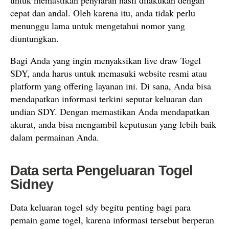
untuk memastikan penyiaran hasil dilakukan dengan
cepat dan andal. Oleh karena itu, anda tidak perlu
menunggu lama untuk mengetahui nomor yang
diuntungkan.
Bagi Anda yang ingin menyaksikan live draw Togel
SDY, anda harus untuk memasuki website resmi atau
platform yang offering layanan ini. Di sana, Anda bisa
mendapatkan informasi terkini seputar keluaran dan
undian SDY. Dengan memastikan Anda mendapatkan
akurat, anda bisa mengambil keputusan yang lebih baik
dalam permainan Anda.
Data serta Pengeluaran Togel
Sidney
Data keluaran togel sdy begitu penting bagi para
pemain game togel, karena informasi tersebut berperan