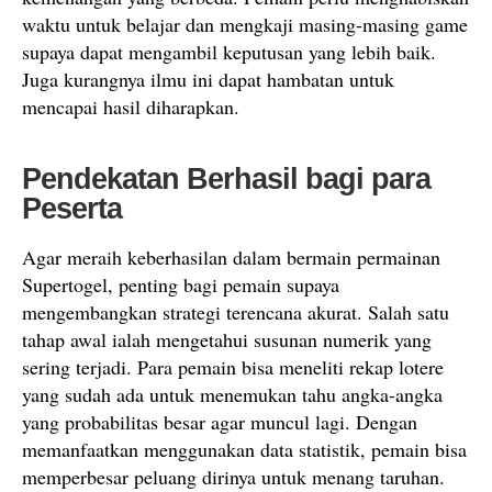
waktu untuk belajar dan mengkaji masing-masing game
supaya dapat mengambil keputusan yang lebih baik.
Juga kurangnya ilmu ini dapat hambatan untuk
mencapai hasil diharapkan.
Pendekatan Berhasil bagi para
Peserta
Agar meraih keberhasilan dalam bermain permainan
Supertogel, penting bagi pemain supaya
mengembangkan strategi terencana akurat. Salah satu
tahap awal ialah mengetahui susunan numerik yang
sering terjadi. Para pemain bisa meneliti rekap lotere
yang sudah ada untuk menemukan tahu angka-angka
yang probabilitas besar agar muncul lagi. Dengan
memanfaatkan menggunakan data statistik, pemain bisa
memperbesar peluang dirinya untuk menang taruhan.