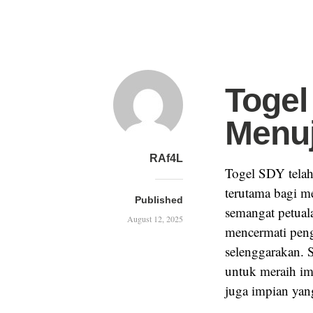
Togel
Menuj
RAf4L
Togel SDY telah
terutama bagi m
Published
semangat petual
August 12, 2025
mencermati peng
selenggarakan. 
untuk meraih imp
juga impian yan