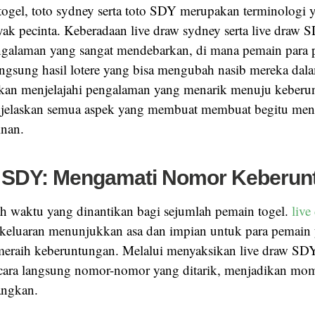
togel, toto sydney serta toto SDY merupakan terminologi y
yak pecinta. Keberadaan live draw sydney serta live draw 
galaman yang sangat mendebarkan, di mana pemain para 
langsung hasil lotere yang bisa mengubah nasib mereka da
ta akan menjelajahi pengalaman yang menarik menuju keberu
elaskan semua aspek yang membuat membuat begitu menar
inan.
 SDY: Mengamati Nomor Keberun
h waktu yang dinantikan bagi sejumlah pemain togel.
live
il keluaran menunjukkan asa dan impian untuk para pemain
raih keberuntungan. Melalui menyaksikan live draw SDY
ecara langsung nomor-nomor yang ditarik, menjadikan mom
ngkan.