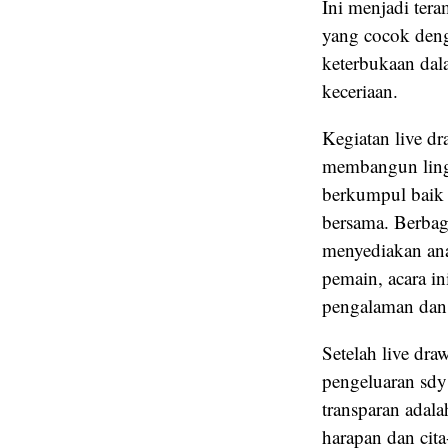
Ini menjadi ter
yang cocok deng
keterbukaan dal
keceriaan.
Kegiatan live d
membangun lingk
berkumpul baik 
bersama. Berbaga
menyediakan ana
pemain, acara i
pengalaman dan
Setelah live dra
pengeluaran sdy
transparan adal
harapan dan cita