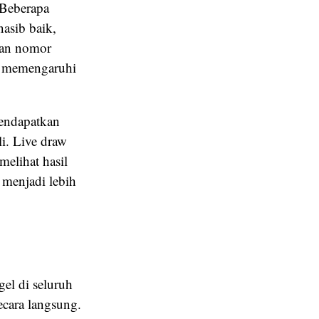
 Beberapa
asib baik,
kan nomor
at memengaruhi
mendapatkan
li. Live draw
elihat hasil
menjadi lebih
el di seluruh
ecara langsung.