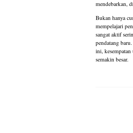
mendebarkan, di
Bukan hanya cu
mempelajari pen
sangat aktif ser
pendatang baru.
ini, kesempatan
semakin besar.