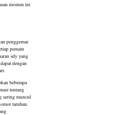
alasan momen ini
ngan penggemar
etiap pemain
uaran sdy yang
n dapat dengan
ri.
pkan beberapa
rmasi tentang
ng sering muncul
nomor taruhan.
yang