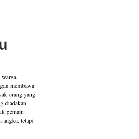
ru
n warga,
Dengan membawa
nyak orang yang
ng diadakan
tuk pemain
-angka, tetapi