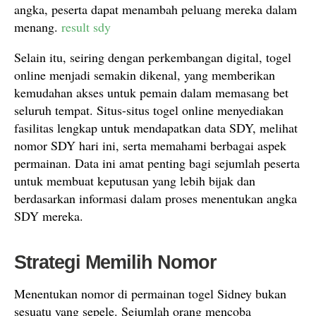
angka, peserta dapat menambah peluang mereka dalam
menang.
result sdy
Selain itu, seiring dengan perkembangan digital, togel
online menjadi semakin dikenal, yang memberikan
kemudahan akses untuk pemain dalam memasang bet
seluruh tempat. Situs-situs togel online menyediakan
fasilitas lengkap untuk mendapatkan data SDY, melihat
nomor SDY hari ini, serta memahami berbagai aspek
permainan. Data ini amat penting bagi sejumlah peserta
untuk membuat keputusan yang lebih bijak dan
berdasarkan informasi dalam proses menentukan angka
SDY mereka.
Strategi Memilih Nomor
Menentukan nomor di permainan togel Sidney bukan
sesuatu yang sepele. Sejumlah orang mencoba