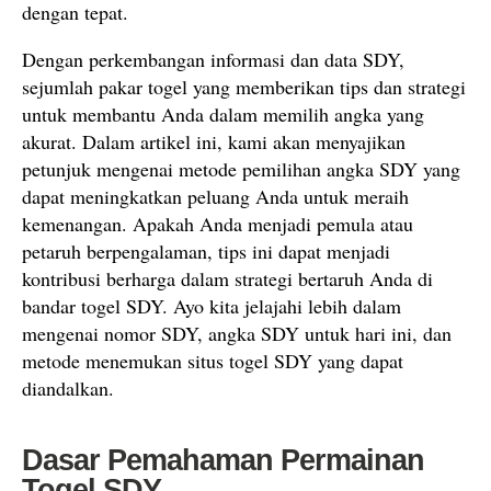
dengan tepat.
Dengan perkembangan informasi dan data SDY,
sejumlah pakar togel yang memberikan tips dan strategi
untuk membantu Anda dalam memilih angka yang
akurat. Dalam artikel ini, kami akan menyajikan
petunjuk mengenai metode pemilihan angka SDY yang
dapat meningkatkan peluang Anda untuk meraih
kemenangan. Apakah Anda menjadi pemula atau
petaruh berpengalaman, tips ini dapat menjadi
kontribusi berharga dalam strategi bertaruh Anda di
bandar togel SDY. Ayo kita jelajahi lebih dalam
mengenai nomor SDY, angka SDY untuk hari ini, dan
metode menemukan situs togel SDY yang dapat
diandalkan.
Dasar Pemahaman Permainan
Togel SDY