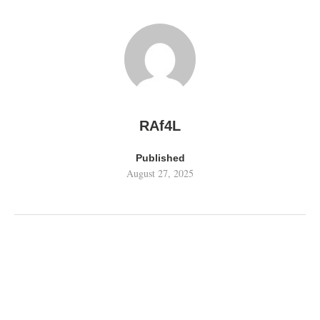
RAf4L
Published
August 27, 2025