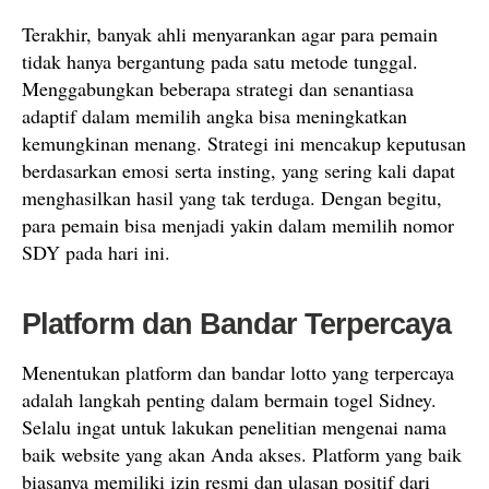
Terakhir, banyak ahli menyarankan agar para pemain
tidak hanya bergantung pada satu metode tunggal.
Menggabungkan beberapa strategi dan senantiasa
adaptif dalam memilih angka bisa meningkatkan
kemungkinan menang. Strategi ini mencakup keputusan
berdasarkan emosi serta insting, yang sering kali dapat
menghasilkan hasil yang tak terduga. Dengan begitu,
para pemain bisa menjadi yakin dalam memilih nomor
SDY pada hari ini.
Platform dan Bandar Terpercaya
Menentukan platform dan bandar lotto yang terpercaya
adalah langkah penting dalam bermain togel Sidney.
Selalu ingat untuk lakukan penelitian mengenai nama
baik website yang akan Anda akses. Platform yang baik
biasanya memiliki izin resmi dan ulasan positif dari