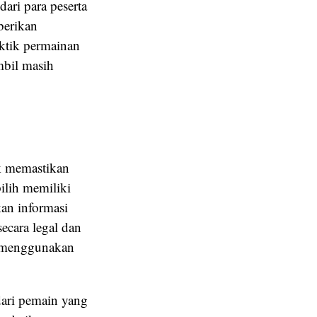
dari para peserta
berikan
aktik permainan
mbil masih
k memastikan
ilih memiliki
kan informasi
ecara legal dan
t menggunakan
 dari pemain yang