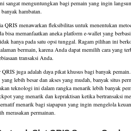
l ini sangat menguntungkan bagi pemain yang ingin langs
a banyak hambatan.
t via QRIS menawarkan fleksibilitas untuk menentukan met
da bisa memanfaatkan aneka platform e-wallet yang berbas
dak hanya pada satu opsi tunggal. Ragam pilihan ini berko
laman bermain, karena Anda dapat memilih cara yang ter
biasaan transaksi Anda.
 QRIS juga adalah daya pikat khusus bagi banyak pemain.
yang lebih besar dan akses yang mudah, banyak situs pe
an teknologi ini dalam rangka menarik lebih banyak pe
ackpot yang menarik dan kepraktisan ketika bertransaksi me
ternatif menarik bagi siapapun yang ingin mengelola keu
sih merasakan permainan.