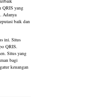
terbaik
an QRIS yang
n. Adanya
eputasi baik dan
s ini. Situs
depo QRIS.
ien. Situs yang
aman bagi
ngatur keuangan