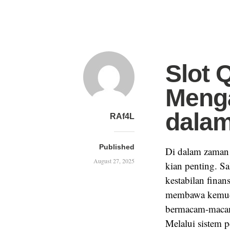
Slot 
Meng
dala
RAf4L
Published
Di dalam zaman 
August 27, 2025
kian penting. Sa
kestabilan fina
membawa kemudah
bermacam-macam
Melalui sistem 