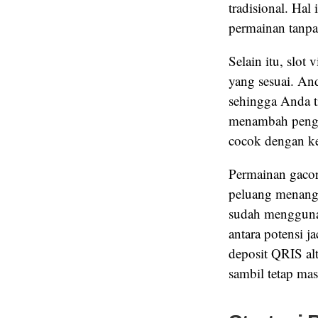
tradisional. Ha
permainan tanp
Selain itu, slo
yang sesuai. An
sehingga Anda ti
menambah penga
cocok dengan ke
Permainan gacor
peluang menang 
sudah menggunak
antara potensi j
deposit QRIS al
sambil tetap ma