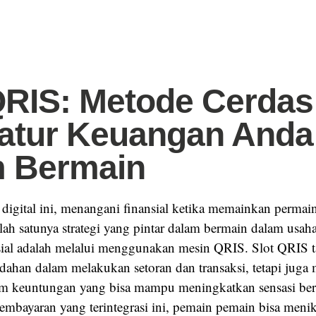
QRIS: Metode Cerdas
atur Keuangan Anda
m Bermain
digital ini, menangani finansial ketika memainkan permain
lah satunya strategi yang pintar dalam bermain dalam usa
nsial adalah melalui menggunakan mesin QRIS. Slot QRIS 
an dalam melakukan setoran dan transaksi, tetapi juga
 keuntungan yang bisa mampu meningkatkan sensasi be
pembayaran yang terintegrasi ini, pemain pemain bisa men