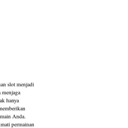
an slot menjadi
ha menjaga
tak hanya
 memberikan
rmain Anda.
ikmati permainan