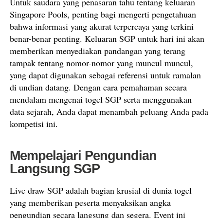
Untuk saudara yang penasaran tahu tentang keluaran
Singapore Pools, penting bagi mengerti pengetahuan
bahwa informasi yang akurat terpercaya yang terkini
benar-benar penting. Keluaran SGP untuk hari ini akan
memberikan menyediakan pandangan yang terang
tampak tentang nomor-nomor yang muncul muncul,
yang dapat digunakan sebagai referensi untuk ramalan
di undian datang. Dengan cara pemahaman secara
mendalam mengenai togel SGP serta menggunakan
data sejarah, Anda dapat menambah peluang Anda pada
kompetisi ini.
Mempelajari Pengundian
Langsung SGP
Live draw SGP adalah bagian krusial di dunia togel
yang memberikan peserta menyaksikan angka
pengundian secara langsung dan segera. Event ini