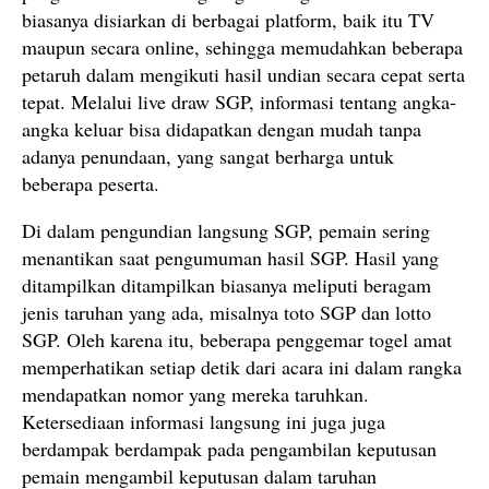
biasanya disiarkan di berbagai platform, baik itu TV
maupun secara online, sehingga memudahkan beberapa
petaruh dalam mengikuti hasil undian secara cepat serta
tepat. Melalui live draw SGP, informasi tentang angka-
angka keluar bisa didapatkan dengan mudah tanpa
adanya penundaan, yang sangat berharga untuk
beberapa peserta.
Di dalam pengundian langsung SGP, pemain sering
menantikan saat pengumuman hasil SGP. Hasil yang
ditampilkan ditampilkan biasanya meliputi beragam
jenis taruhan yang ada, misalnya toto SGP dan lotto
SGP. Oleh karena itu, beberapa penggemar togel amat
memperhatikan setiap detik dari acara ini dalam rangka
mendapatkan nomor yang mereka taruhkan.
Ketersediaan informasi langsung ini juga juga
berdampak berdampak pada pengambilan keputusan
pemain mengambil keputusan dalam taruhan