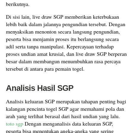
berikutnya.
Di sisi lain, live draw SGP memberikan keterbukaan
lebih baik dalam jalannya pengundian tersebut. Dengan
menyaksikan menonton secara langsung pengundian,
peserta bisa menjamin proses itu berlangsung secara
adil serta tanpa manipulasi. Kepercayaan terhadap
proses undian amat krusial, dan live draw SGP berperan
besar dalam membangun menumbuhkan rasa percaya
tersebut di antara para pemain togel.
Analisis Hasil SGP
Analisis keluaran SGP merupakan tahapan penting bagi
kalangan pencinta togel SGP agar memahami pola dan
arah yang terlihat berasal dari hasil undian yang lalu.
toto sgp
Dengan menganalisis data keluaran SGP,
peserta bisa menentukan angka-angka yang sering