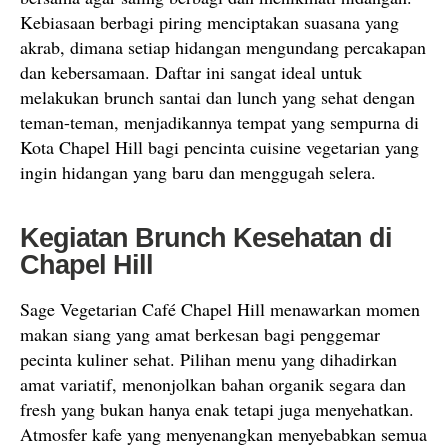
Kebiasaan berbagi piring menciptakan suasana yang
akrab, dimana setiap hidangan mengundang percakapan
dan kebersamaan. Daftar ini sangat ideal untuk
melakukan brunch santai dan lunch yang sehat dengan
teman-teman, menjadikannya tempat yang sempurna di
Kota Chapel Hill bagi pencinta cuisine vegetarian yang
ingin hidangan yang baru dan menggugah selera.
Kegiatan Brunch Kesehatan di
Chapel Hill
Sage Vegetarian Café Chapel Hill menawarkan momen
makan siang yang amat berkesan bagi penggemar
pecinta kuliner sehat. Pilihan menu yang dihadirkan
amat variatif, menonjolkan bahan organik segara dan
fresh yang bukan hanya enak tetapi juga menyehatkan.
Atmosfer kafe yang menyenangkan menyebabkan semua