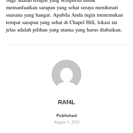
memanfaatkan sarapan yang sehat seraya menikmati
suasana yang hangat. Apabila Anda ingin menemukan
tempat sarapan yang sehat di Chapel Hill, lokasi ini
jelas adalah pilihan yang utama yang harus diabaikan.
RAf4L
Published
August 5, 2025