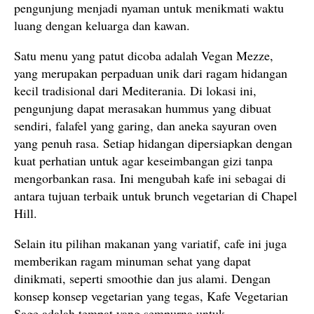
pengunjung menjadi nyaman untuk menikmati waktu
luang dengan keluarga dan kawan.
Satu menu yang patut dicoba adalah Vegan Mezze,
yang merupakan perpaduan unik dari ragam hidangan
kecil tradisional dari Mediterania. Di lokasi ini,
pengunjung dapat merasakan hummus yang dibuat
sendiri, falafel yang garing, dan aneka sayuran oven
yang penuh rasa. Setiap hidangan dipersiapkan dengan
kuat perhatian untuk agar keseimbangan gizi tanpa
mengorbankan rasa. Ini mengubah kafe ini sebagai di
antara tujuan terbaik untuk brunch vegetarian di Chapel
Hill.
Selain itu pilihan makanan yang variatif, cafe ini juga
memberikan ragam minuman sehat yang dapat
dinikmati, seperti smoothie dan jus alami. Dengan
konsep konsep vegetarian yang tegas, Kafe Vegetarian
Sage adalah tempat yang sempurna untuk