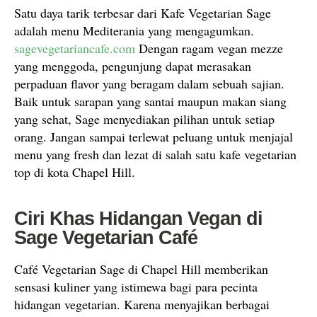
Satu daya tarik terbesar dari Kafe Vegetarian Sage
adalah menu Mediterania yang mengagumkan.
sagevegetariancafe.com
Dengan ragam vegan mezze
yang menggoda, pengunjung dapat merasakan
perpaduan flavor yang beragam dalam sebuah sajian.
Baik untuk sarapan yang santai maupun makan siang
yang sehat, Sage menyediakan pilihan untuk setiap
orang. Jangan sampai terlewat peluang untuk menjajal
menu yang fresh dan lezat di salah satu kafe vegetarian
top di kota Chapel Hill.
Ciri Khas Hidangan Vegan di
Sage Vegetarian Café
Café Vegetarian Sage di Chapel Hill memberikan
sensasi kuliner yang istimewa bagi para pecinta
hidangan vegetarian. Karena menyajikan berbagai