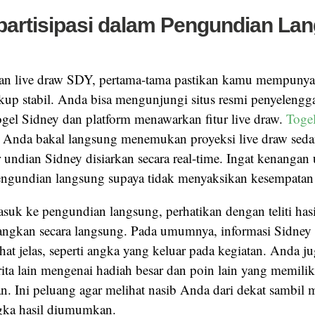
partisipasi dalam Pengundian La
an live draw SDY, pertama-tama pastikan kamu mempunya
ukup stabil. Anda bisa mengunjungi situs resmi penyelengg
ogel Sidney dan platform menawarkan fitur live draw.
Toge
t, Anda bakal langsung menemukan proyeksi live draw sed
undian Sidney disiarkan secara real-time. Ingat kenangan
engundian langsung supaya tidak menyaksikan kesempatan s
suk ke pengundian langsung, perhatikan dengan teliti has
ngkan secara langsung. Pada umumnya, informasi Sidney
ihat jelas, seperti angka yang keluar pada kegiatan. Anda ju
ita lain mengenai hadiah besar dan poin lain yang memilik
an. Ini peluang agar melihat nasib Anda dari dekat sambil
ngka hasil diumumkan.