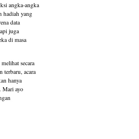
iksi angka-angka
n hadiah yang
ena data
api juga
ka di masa
 melihat secara
 terbaru, acara
kan hanya
. Mari ayo
ungan