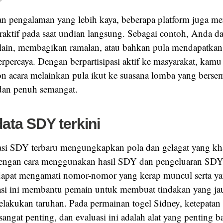
 pengalaman yang lebih kaya, beberapa platform juga m
aktif pada saat undian langsung. Sebagai contoh, Anda dap
 lain, membagikan ramalan, atau bahkan pula mendapatkan 
erpercaya. Dengan berpartisipasi aktif ke masyarakat, kam
n acara melainkan pula ikut ke suasana lomba yang berse
an penuh semangat.
data SDY terkini
asi SDY terbaru mengungkapkan pola dan gelagat yang kha
Dengan cara menggunakan hasil SDY dan pengeluaran SDY 
 dapat mengamati nomor-nomor yang kerap muncul serta ya
asi ini membantu pemain untuk membuat tindakan yang ja
melakukan taruhan. Pada permainan togel Sidney, ketepatan
angat penting, dan evaluasi ini adalah alat yang penting ba