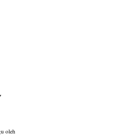
Y
gu oleh